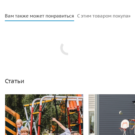
Вам также может понравиться
С этим товаром покупают
Статьи