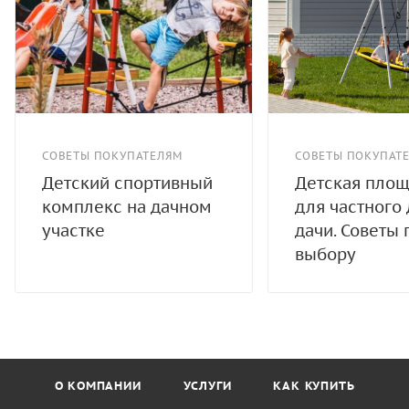
СОВЕТЫ ПОКУПАТЕЛЯМ
СОВЕТЫ ПОКУПАТ
Детский спортивный
Детская пло
комплекс на дачном
для частного
участке
дачи. Советы 
выбору
О КОМПАНИИ
УСЛУГИ
КАК КУПИТЬ