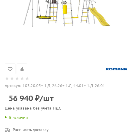
Артикул:
103.20.05+ 1.Д-26.26+ 1.Д-44.01+ 1.Д-26.01
56 940
₽
/шт
Цена указана без учета НДС
В наличии
Рассчитать доставку