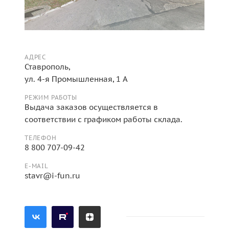
АДРЕС
Ставрополь,
ул. 4-я Промышленная, 1 А
РЕЖИМ РАБОТЫ
Выдача заказов осуществляется в
соответствии с графиком работы склада.
ТЕЛЕФОН
8 800 707-09-42
E-MAIL
stavr@i-fun.ru