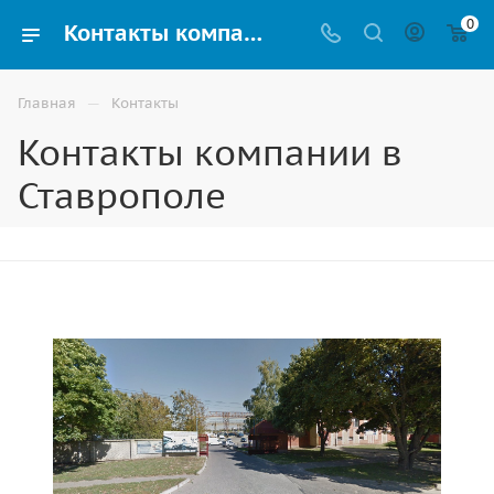
0
Контакты компании в Ставрополе
—
Главная
Контакты
Контакты компании в
Ставрополе