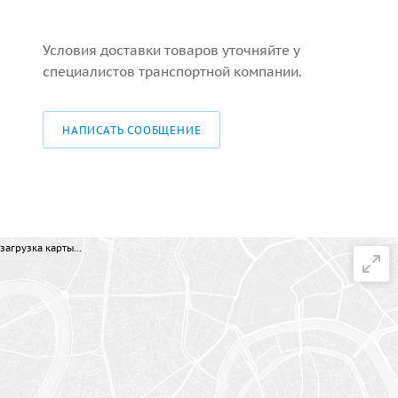
Условия доставки товаров уточняйте у
специалистов транспортной компании.
НАПИСАТЬ СООБЩЕНИЕ
загрузка карты...