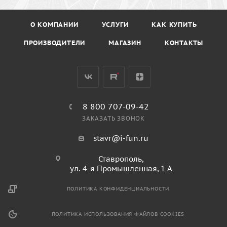
О КОМПАНИИ
УСЛУГИ
КАК КУПИТЬ
ПРОИЗВОДИТЕЛИ
МАГАЗИН
КОНТАКТЫ
8 800 707-09-42
ЗАКАЗАТЬ ЗВОНОК
stavr@i-fun.ru
Ставрополь,
ул. 4-я Промышленная, 1 А
ПОЛИТИКА КОНФИДЕНЦИАЛЬНОСТИ
ПОЛИТИКА ИСПОЛЬЗОВАНИЯ ФАЙЛОВ COOKIES