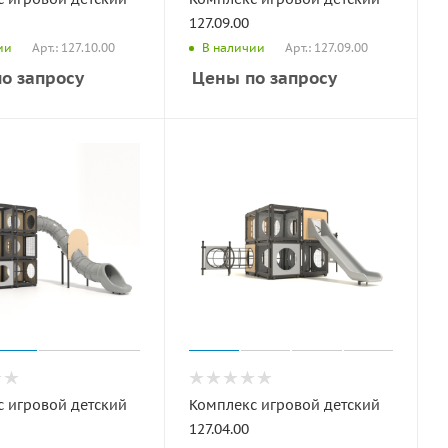
127.09.00
Арт.: 127.10.00
Арт.: 127.09.00
ии
В наличии
о запросу
Цены по запросу
 игровой детский
Комплекс игровой детский
127.04.00