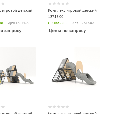
 игровой детский
Комплекс игровой детский
127.13.00
Арт.: 127.14.00
Арт.: 127.13.00
ии
В наличии
о запросу
Цены по запросу
 игровой детский
Комплекс игровой детский