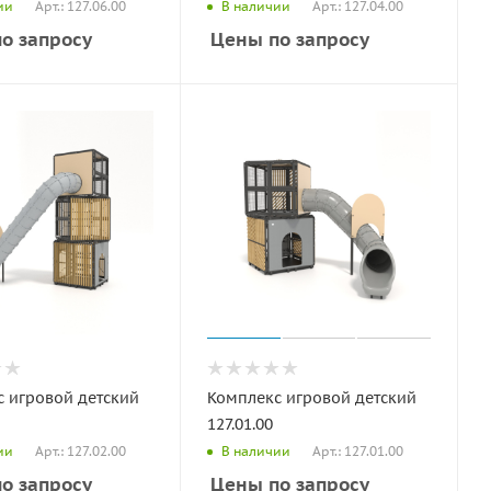
Арт.: 127.06.00
Арт.: 127.04.00
ии
В наличии
о запросу
Цены по запросу
 игровой детский
Комплекс игровой детский
127.01.00
Арт.: 127.02.00
Арт.: 127.01.00
ии
В наличии
о запросу
Цены по запросу