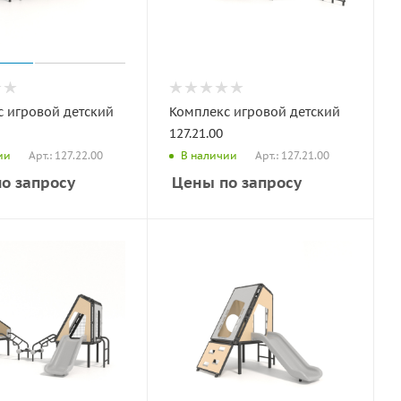
 игровой детский
Комплекс игровой детский
127.21.00
Арт.: 127.22.00
Арт.: 127.21.00
ии
В наличии
о запросу
Цены по запросу