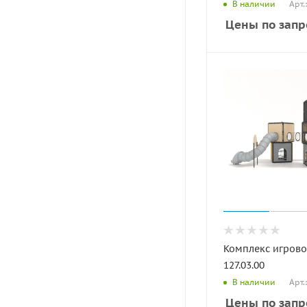
Арт.
В наличии
Цены по запр
Комплекс игрово
127.03.00
Арт.
В наличии
Цены по запр