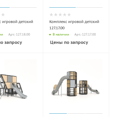
 игровой детский
Комплекс игровой детский
127.17.00
Арт.: 127.18.00
Арт.: 127.17.00
ии
В наличии
о запросу
Цены по запросу