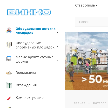
Ставрополь
Оборудование детских
площадок
Оборудование
спортивных площадок
Малые архитектурные
формы
Геопластика
Ограждения
Комплектующие
—
Главная
Каталог