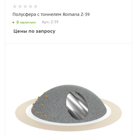
Полусфера с тоннелем Romana Z-39
Арт.: Z-39
В наличии
Цены по запросу