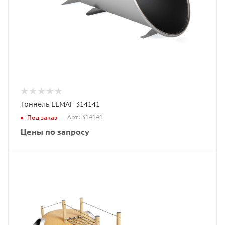
Тоннель ELMAF 314141
Арт.: 314141
Под заказ
Цены по запросу