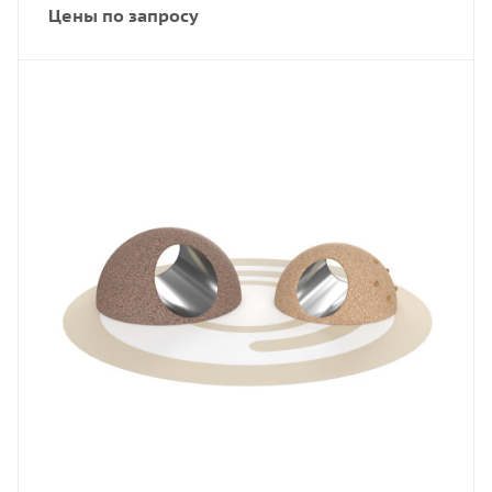
Цены по запросу