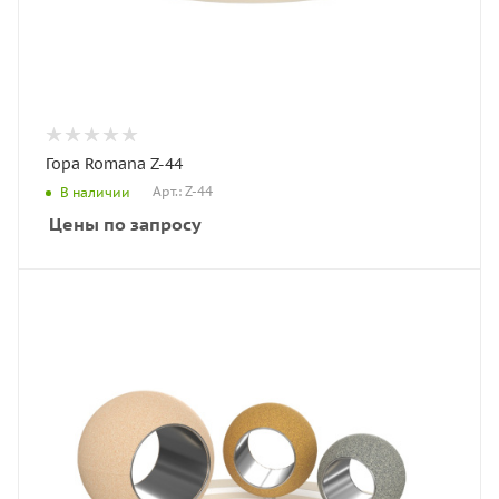
Гора Romana Z-44
Арт.: Z-44
В наличии
Цены по запросу