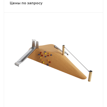
Цены по запросу