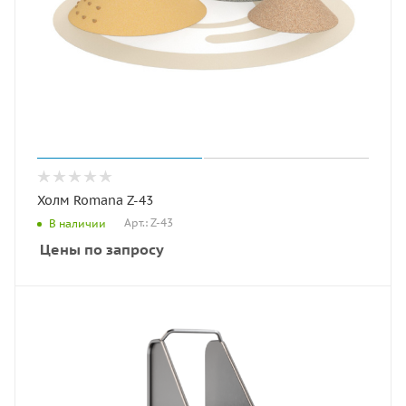
Холм Romana Z-43
Арт.: Z-43
В наличии
Цены по запросу