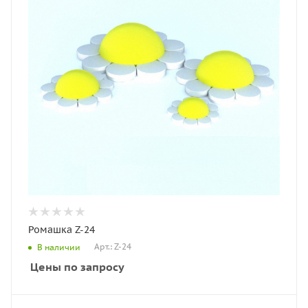
Ромашка Z-24
Арт.: Z-24
В наличии
Цены по запросу