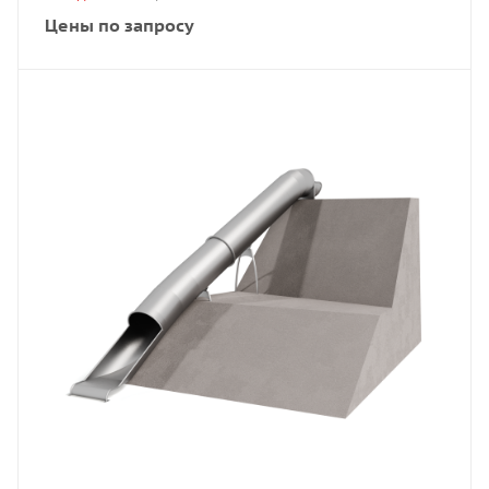
Цены по запросу