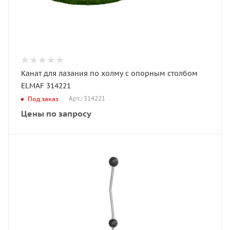
Канат для лазания по холму с опорным столбом
ELMAF 314221
Арт.: 314221
Под заказ
Цены по запросу