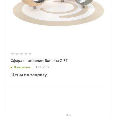
Сфера с тоннелем Romana Z-37
Арт.: Z-37
В наличии
Цены по запросу