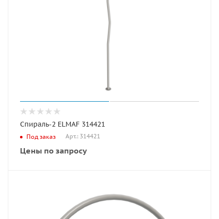
Спираль-2 ELMAF 314421
Арт.: 314421
Под заказ
Цены по запросу