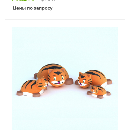
Цены по запросу