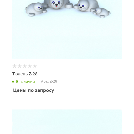
Тюлень Z-28
Арт.: Z-28
В наличии
Цены по запросу