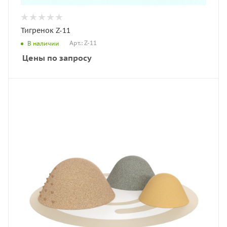
Тигренок Z-11
Арт.: Z-11
В наличии
Цены по запросу