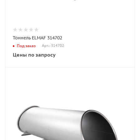
Тоннель ELMAF 314702
Арт.: 314702
Под заказ
Цены по запросу