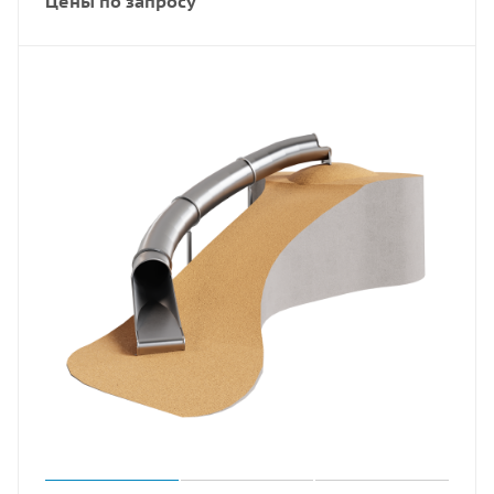
Цены по запросу