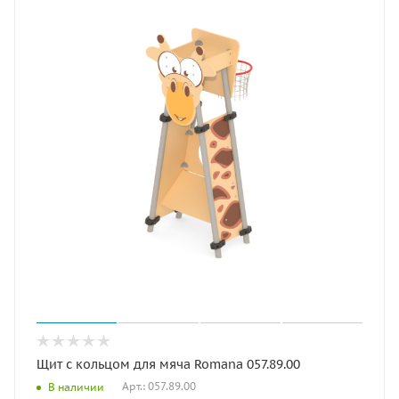
Щит с кольцом для мяча Romana 057.89.00
Арт.: 057.89.00
В наличии