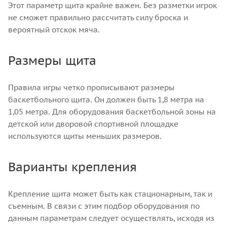
Этот параметр щита крайне важен. Без разметки игрок
не сможет правильно рассчитать силу броска и
вероятный отскок мяча.
Размеры щита
Правила игры четко прописывают размеры
баскетбольного щита. Он должен быть 1,8 метра на
1,05 метра. Для оборудования баскетбольной зоны на
детской или дворовой спортивной площадке
используются щиты меньших размеров.
Варианты крепления
Крепление щита может быть как стационарным, так и
съемным. В связи с этим подбор оборудования по
данным параметрам следует осуществлять, исходя из