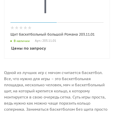
Щит баскетбольный большой Романа 203.11.01
Арт.: 203.11.01
В наличии
Цены по запросу
Одной из лучших игр с мячом считается баскетбол.
Все, что нужно для игры – это баскетбольная
площадка, несколько человек, мяч и баскетбольный
щит, на который крепится кольцо, к которому
монтируется в свою очередь сетка. Суть игры проста,
ведь нужно как можно чаще поразить кольцо
соперника. Заниматься баскетболом без щита просто