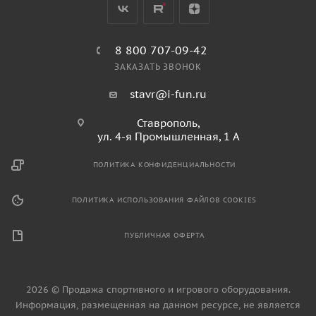
8 800 707-09-42
ЗАКАЗАТЬ ЗВОНОК
stavr@i-fun.ru
Ставрополь,
ул. 4-я Промышленная, 1 А
ПОЛИТИКА КОНФИДЕНЦИАЛЬНОСТИ
ПОЛИТИКА ИСПОЛЬЗОВАНИЯ ФАЙЛОВ COOKIES
ПУБЛИЧНАЯ ОФЕРТА
2026 © Продажа спортивного и игрового оборудования.
Информация, размещенная на данном ресурсе, не является