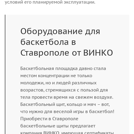
условий его планируемой эксплуатации.
Оборудование для
баскетбола в
Ставрополе от ВИНКО
Баскетбольная площадка давно стала
местом концентрации не только
молодежи, но и людей различных
возрастов, стремящихся с пользой для
тела провести время на свежем воздухе.
Баскетбольный щит, кольцо и мяч – вот,
что нужно для веселой игры в баскетбол!
Приобрести в Ставрополе
баскетбольные щиты предлагает
компания ВИНКО, имеющая сертификаты