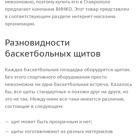
невозможно, поэтому купить его в Ставрополе
предлагает компания ВИНКО. Этот товар представлен
в соответствующем разделе интернет-магазина
организации.
Разновидности
баскетбольных щитов
Каждая баскетбольная площадка оборудуется щитом.
Без этого спортивного оборудования просто
невозможна ни одна баскетбольная встреча. Казалось
бы, все щиты стандартные и похожи друг на друга, но
это не так. Между ними все-таки имеются различия,
состоящие в следующем:
щит может быть прозрачным и нет;
щиты изготавливают из разных материалов