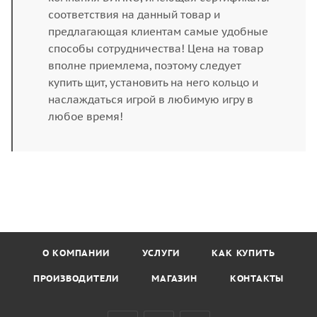
соответствия на данный товар и
предлагающая клиентам самые удобные
способы сотрудничества! Цена на товар
вполне приемлема, поэтому следует
купить щит, установить на него кольцо и
наслаждаться игрой в любимую игру в
любое время!
О КОМПАНИИ
УСЛУГИ
КАК КУПИТЬ
ПРОИЗВОДИТЕЛИ
МАГАЗИН
КОНТАКТЫ