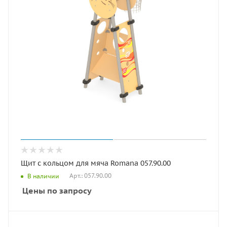
Щит с кольцом для мяча Romana 057.90.00
Арт.: 057.90.00
В наличии
Цены по запросу