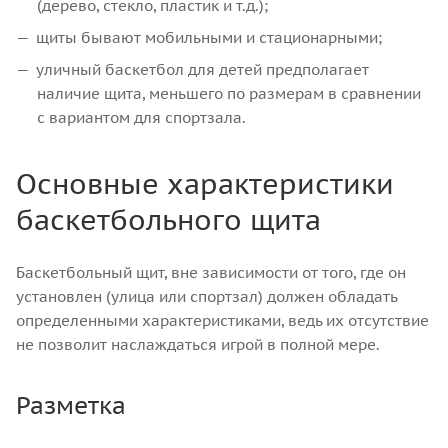
(дерево, стекло, пластик и т.д.);
щиты бывают мобильными и стационарными;
уличный баскетбол для детей предполагает
наличие щита, меньшего по размерам в сравнении
с вариантом для спортзала.
Основные характеристики
баскетбольного щита
Баскетбольный щит, вне зависимости от того, где он
установлен (улица или спортзал) должен обладать
определенными характеристиками, ведь их отсутствие
не позволит наслаждаться игрой в полной мере.
Разметка