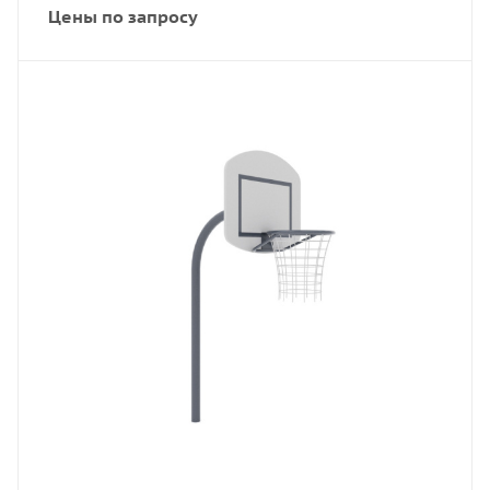
Цены по запросу