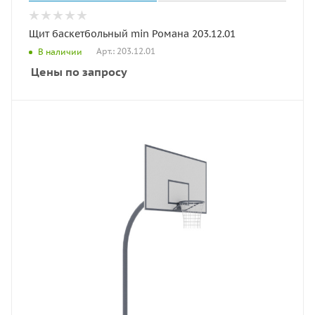
Щит баскетбольный min Романа 203.12.01
Арт.: 203.12.01
В наличии
Цены по запросу