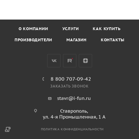
О КОМПАНИИ
УСЛУГИ
КАК КУПИТЬ
ПРОИЗВОДИТЕЛИ
МАГАЗИН
КОНТАКТЫ
8 800 707-09-42
ЗАКАЗАТЬ ЗВОНОК
stavr@i-fun.ru
Ставрополь,
ул. 4-я Промышленная, 1 А
ПОЛИТИКА КОНФИДЕНЦИАЛЬНОСТИ