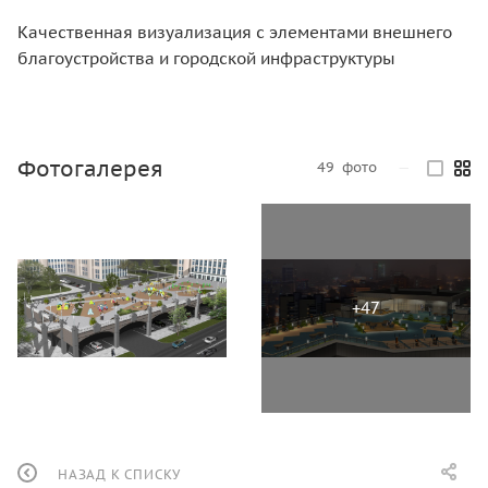
Качественная визуализация с элементами внешнего
благоустройства и городской инфраструктуры
Фотогалерея
49
фото
—
НАЗАД К СПИСКУ