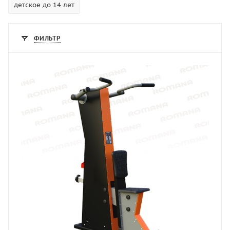
детское до 14 лет
ФИЛЬТР