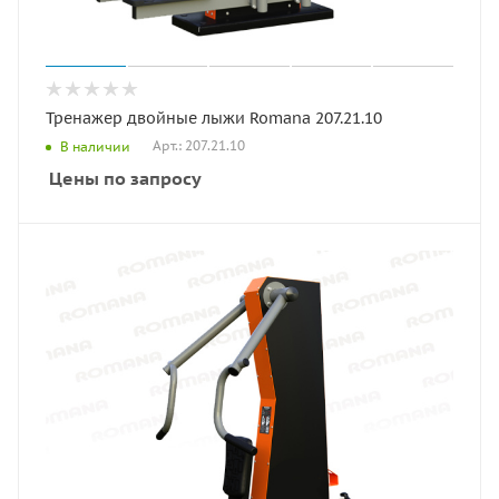
Тренажер двойные лыжи Romana 207.21.10
Арт.: 207.21.10
В наличии
Цены по запросу