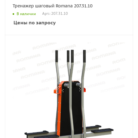
Тренажер шаговый Romana 207.31.10
Арт.: 207.31.10
В наличии
Цены по запросу