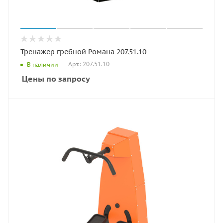
Тренажер гребной Романа 207.51.10
Арт.: 207.51.10
В наличии
Цены по запросу