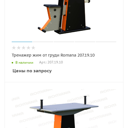
Тренажер жим от груди Romana 207.19.10
Арт.: 207.19.10
В наличии
Цены по запросу