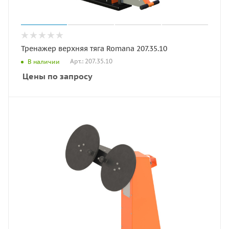
Тренажер верхняя тяга Romana 207.35.10
Арт.: 207.35.10
В наличии
Цены по запросу