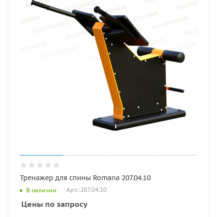
Тренажер для спины Romana 207.04.10
Арт.: 207.04.10
В наличии
Цены по запросу