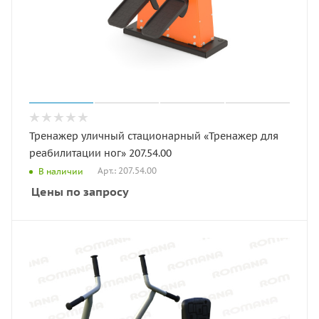
Тренажер уличный стационарный «Тренажер для
реабилитации ног» 207.54.00
Арт.: 207.54.00
В наличии
Цены по запросу