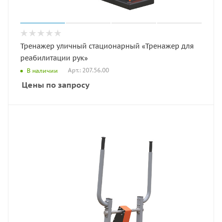
Тренажер уличный стационарный «Тренажер для
реабилитации рук»
Арт.: 207.56.00
В наличии
Цены по запросу