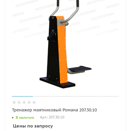
Тренажер маятниковый Романа 207.30.10
Арт.: 207.30.10
В наличии
Цены по запросу