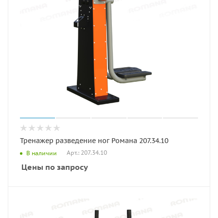
Тренажер разведение ног Романа 207.34.10
Арт.: 207.34.10
В наличии
Цены по запросу