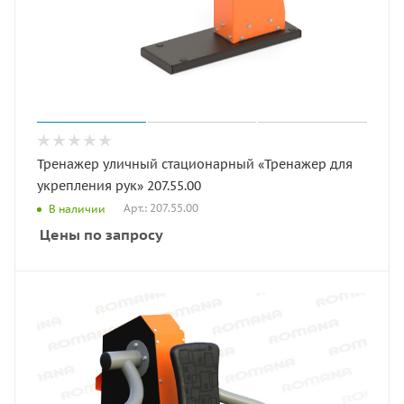
Тренажер уличный стационарный «Тренажер для
укрепления рук» 207.55.00
Арт.: 207.55.00
В наличии
Цены по запросу