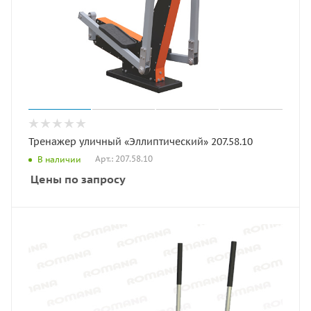
Тренажер уличный «Эллиптический» 207.58.10
Арт.: 207.58.10
В наличии
Цены по запросу