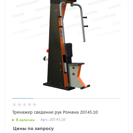
Тренажер сведение рук Романа 207.45.10
Арт.: 207.45.10
В наличии
Цены по запросу