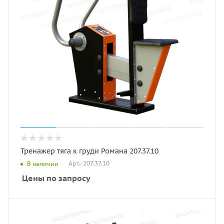
Тренажер тяга к груди Романа 207.37.10
Арт.: 207.37.10
В наличии
Цены по запросу