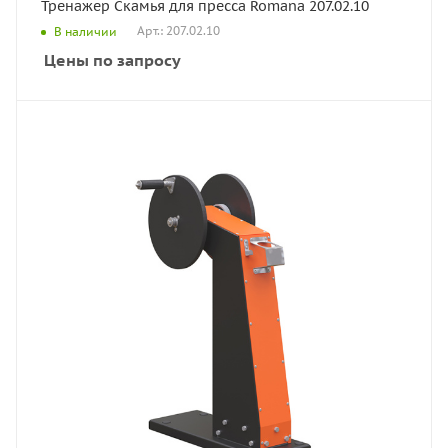
Тренажер Скамья для пресса Romana 207.02.10
Арт.: 207.02.10
В наличии
Цены по запросу