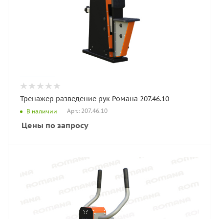
Тренажер разведение рук Романа 207.46.10
Арт.: 207.46.10
В наличии
Цены по запросу