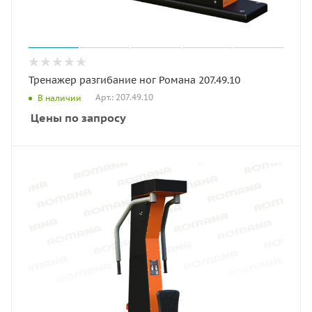
Тренажер разгибание ног Романа 207.49.10
Арт.: 207.49.10
В наличии
Цены по запросу