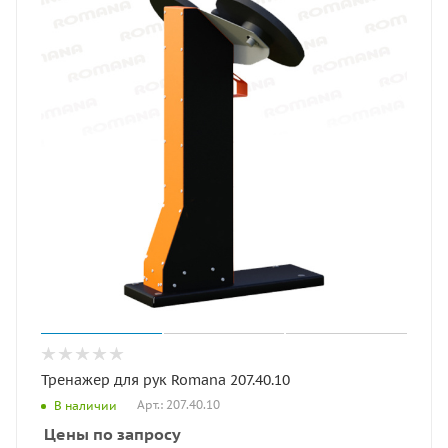
Тренажер для рук Romana 207.40.10
Арт.: 207.40.10
В наличии
Цены по запросу