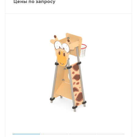
Цены по запросу