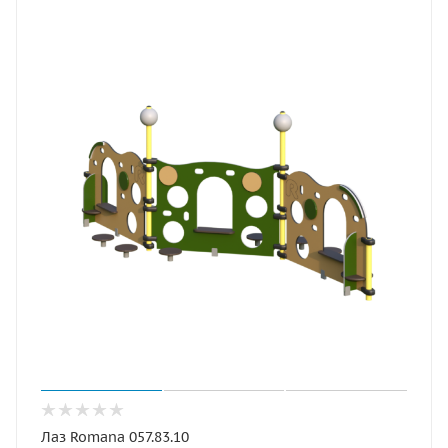
Лаз Romana 057.83.10