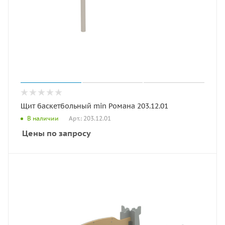
Щит баскетбольный min Романа 203.12.01
Арт.: 203.12.01
В наличии
Цены по запросу