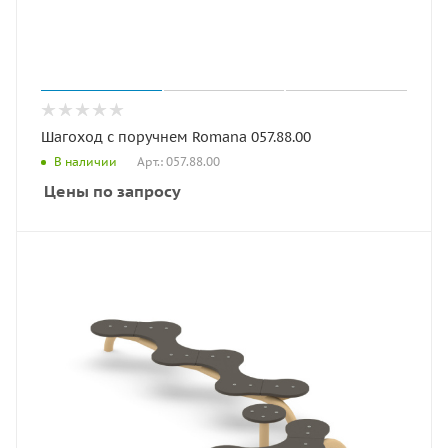
Шагоход с поручнем Romana 057.88.00
Арт.: 057.88.00
В наличии
Цены по запросу