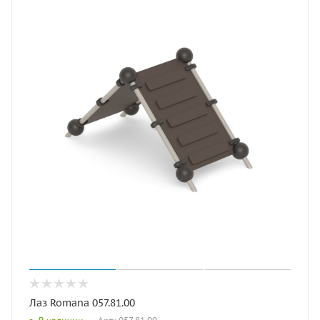
Лаз Romana 057.81.00