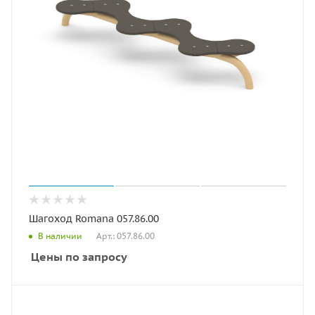
Шагоход Romana 057.86.00
Арт.: 057.86.00
В наличии
Цены по запросу