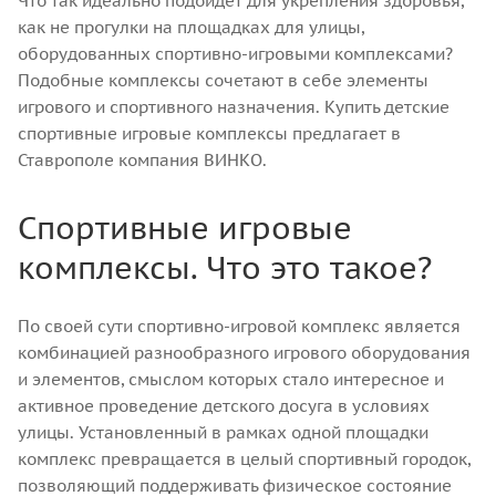
Что так идеально подойдет для укрепления здоровья,
как не прогулки на площадках для улицы,
оборудованных спортивно-игровыми комплексами?
Подобные комплексы сочетают в себе элементы
игрового и спортивного назначения. Купить детские
спортивные игровые комплексы предлагает в
Ставрополе компания ВИНКО.
Спортивные игровые
комплексы. Что это такое?
По своей сути спортивно-игровой комплекс является
комбинацией разнообразного игрового оборудования
и элементов, смыслом которых стало интересное и
активное проведение детского досуга в условиях
улицы. Установленный в рамках одной площадки
комплекс превращается в целый спортивный городок,
позволяющий поддерживать физическое состояние