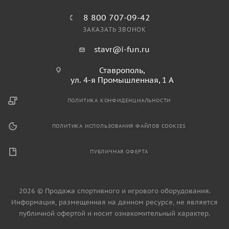
8 800 707-09-42
ЗАКАЗАТЬ ЗВОНОК
stavr@i-fun.ru
Ставрополь,
ул. 4-я Промышленная, 1 А
ПОЛИТИКА КОНФИДЕНЦИАЛЬНОСТИ
ПОЛИТИКА ИСПОЛЬЗОВАНИЯ ФАЙЛОВ COOKIES
ПУБЛИЧНАЯ ОФЕРТА
2026 © Продажа спортивного и игрового оборудования.
Информация, размещенная на данном ресурсе, не является
публичной офертой и носит ознакомительный характер.