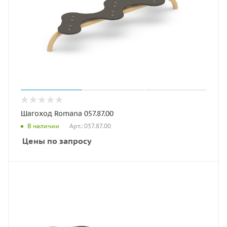
Шагоход Romana 057.87.00
Арт.: 057.87.00
В наличии
Цены по запросу