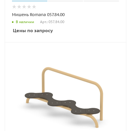
Мишень Romana 057.84.00
Арт.: 057.84.00
В наличии
Цены по запросу