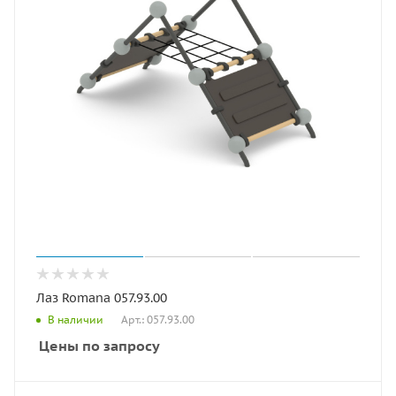
Лаз Romana 057.93.00
Арт.: 057.93.00
В наличии
Цены по запросу