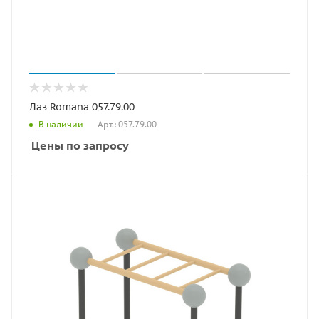
Лаз Romana 057.79.00
Арт.: 057.79.00
В наличии
Цены по запросу