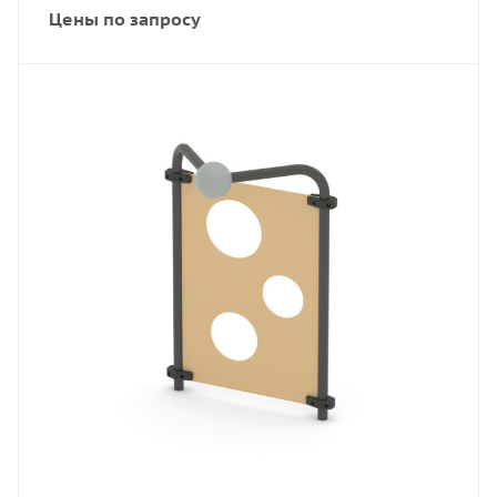
Цены по запросу