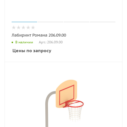
Лабиринт Романа 206.09.00
Арт.: 206.09.00
В наличии
Цены по запросу