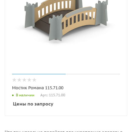
Мостик Романа 115.71.00
Арт.: 115.71.00
В наличии
Цены по запросу