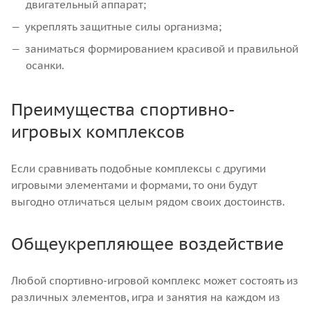
двигательный аппарат;
укреплять защитные силы организма;
заниматься формированием красивой и правильной
осанки.
Преимущества спортивно-
игровых комплексов
Если сравнивать подобные комплексы с другими
игровыми элементами и формами, то они будут
выгодно отличаться целым рядом своих достоинств.
Общеукрепляющее воздействие
Любой спортивно-игровой комплекс может состоять из
различных элементов, игра и занятия на каждом из