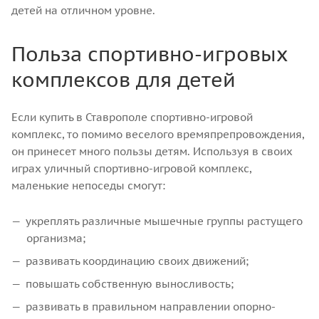
детей на отличном уровне.
Польза спортивно-игровых
комплексов для детей
Если купить в Ставрополе спортивно-игровой
комплекс, то помимо веселого времяпрепровождения,
он принесет много пользы детям. Используя в своих
играх уличный спортивно-игровой комплекс,
маленькие непоседы смогут:
укреплять различные мышечные группы растущего
организма;
развивать координацию своих движений;
повышать собственную выносливость;
развивать в правильном направлении опорно-