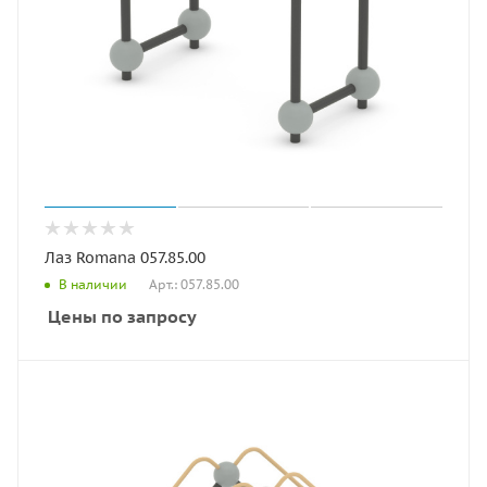
Лаз Romana 057.85.00
Арт.: 057.85.00
В наличии
Цены по запросу