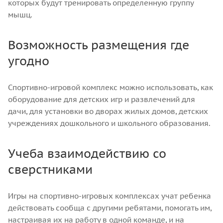
которых будут тренировать определенную группу
мышц.
Возможность размещения где
угодно
Спортивно-игровой комплекс можно использовать, как
оборудование для детских игр и развлечений для
дачи, для установки во дворах жилых домов, детских
учреждениях дошкольного и школьного образования.
Учеба взаимодействию со
сверстниками
Игры на спортивно-игровых комплексах учат ребенка
действовать сообща с другими ребятами, помогать им,
настраивая их на работу в одной команде, и на