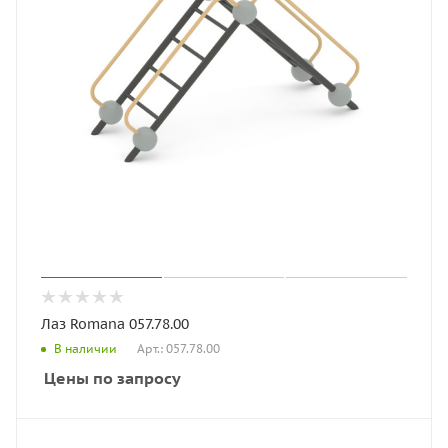
Лаз Romana 057.78.00
Арт.: 057.78.00
В наличии
Цены по запросу