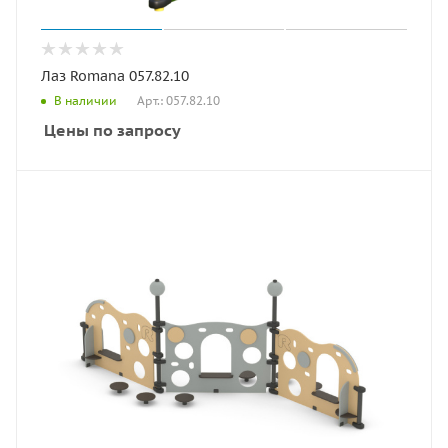
Лаз Romana 057.82.10
Арт.: 057.82.10
В наличии
Цены по запросу