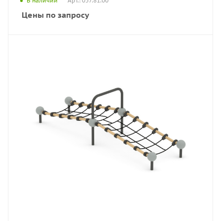
Арт.: 057.81.00
В наличии
Цены по запросу