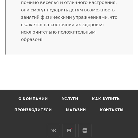
помимо веселья и отличного настроения,
они смогут подарить детям возможность
занятий физическими упражнениями, что
скажется на состоянии их здоровья
исключительно положительным
образом!
О КОМПАНИИ
УСЛУГИ
КАК КУПИТЬ
ПРОИЗВОДИТЕЛИ
МАГАЗИН
КОНТАКТЫ