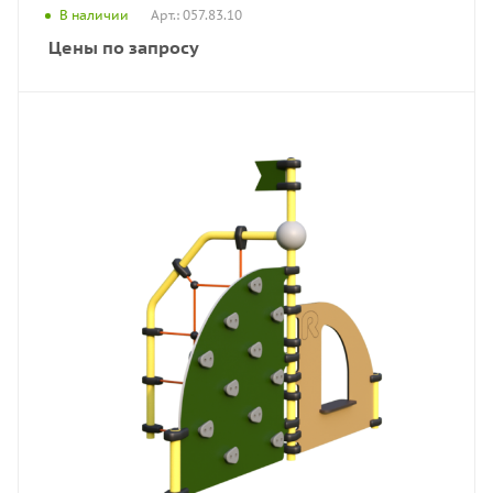
Арт.: 057.83.10
В наличии
Цены по запросу