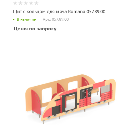
Щит с кольцом для мяча Romana 057.89.00
Арт.: 057.89.00
В наличии
Цены по запросу