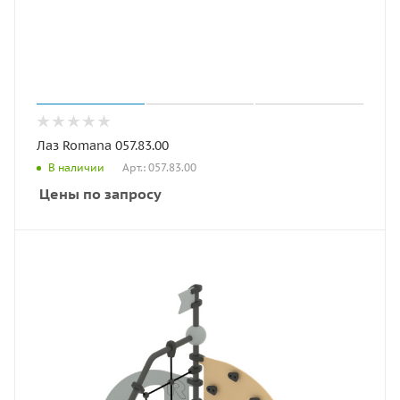
Лаз Romana 057.83.00
Арт.: 057.83.00
В наличии
Цены по запросу