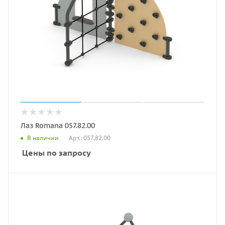
Лаз Romana 057.82.00
Арт.: 057.82.00
В наличии
Цены по запросу