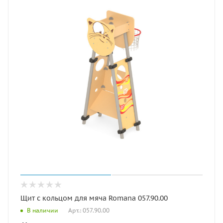
Щит с кольцом для мяча Romana 057.90.00
Арт.: 057.90.00
В наличии