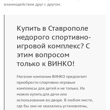
взаимодействие друг с другом.
Купить в Ставрополе
недорого спортивно-
игровой комплекс? С
этим вопросом
только к ВИНКО!
Магазин компании ВИНКО предлагает
приобрести спортивно-игровые
комплексы для детей и не только. Их
можно купить для дачи или
использования во дворе. В любом месте,
где бы они не оказались установлены,