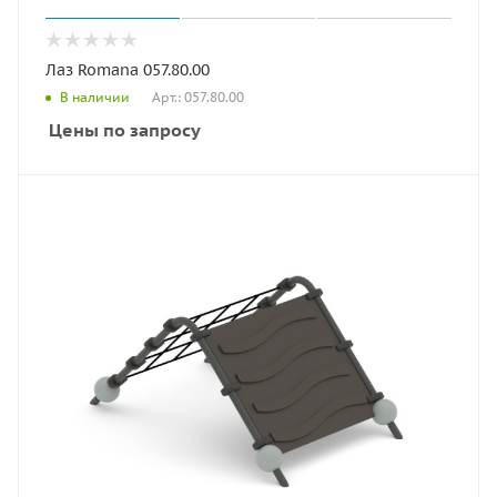
Лаз Romana 057.80.00
Арт.: 057.80.00
В наличии
Цены по запросу