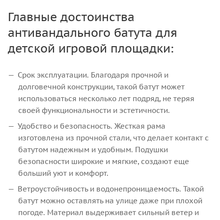
Главные достоинства
антивандального батута для
детской игровой площадки:
Срок эксплуатации. Благодаря прочной и
долговечной конструкции, такой батут может
использоваться несколько лет подряд, не теряя
своей функциональности и эстетичности.
Удобство и безопасность. Жесткая рама
изготовлена из прочной стали, что делает контакт с
батутом надежным и удобным. Подушки
безопасности широкие и мягкие, создают еще
больший уют и комфорт.
Ветроустойчивость и водонепроницаемость. Такой
батут можно оставлять на улице даже при плохой
погоде. Материал выдерживает сильный ветер и