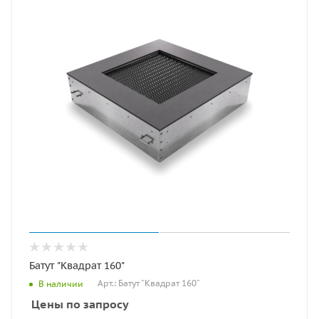
Батут "Квадрат 160"
Арт.: Батут "Квадрат 160"
В наличии
Цены по запросу