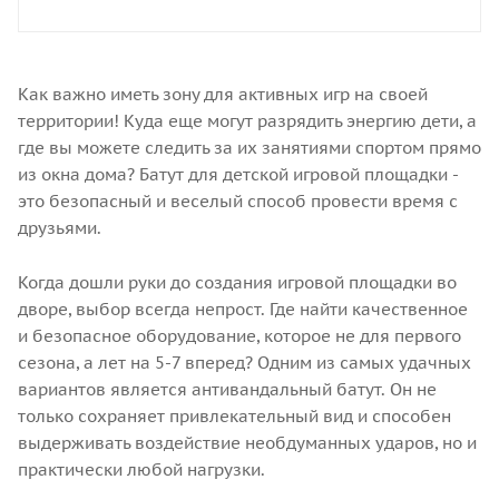
Как важно иметь зону для активных игр на своей
территории! Куда еще могут разрядить энергию дети, а
где вы можете следить за их занятиями спортом прямо
из окна дома? Батут для детской игровой площадки -
это безопасный и веселый способ провести время с
друзьями.
Когда дошли руки до создания игровой площадки во
дворе, выбор всегда непрост. Где найти качественное
и безопасное оборудование, которое не для первого
сезона, а лет на 5-7 вперед? Одним из самых удачных
вариантов является антивандальный батут. Он не
только сохраняет привлекательный вид и способен
выдерживать воздействие необдуманных ударов, но и
практически любой нагрузки.