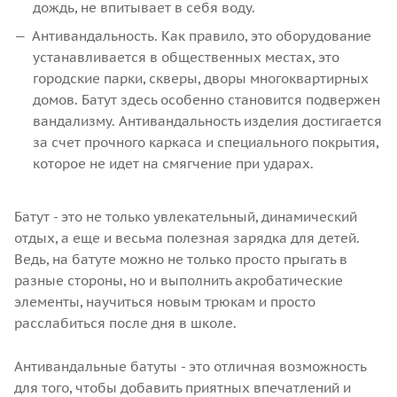
дождь, не впитывает в себя воду.
Антивандальность. Как правило, это оборудование
устанавливается в общественных местах, это
городские парки, скверы, дворы многоквартирных
домов. Батут здесь особенно становится подвержен
вандализму. Антивандальность изделия достигается
за счет прочного каркаса и специального покрытия,
которое не идет на смягчение при ударах.
Батут - это не только увлекательный, динамический
отдых, а еще и весьма полезная зарядка для детей.
Ведь, на батуте можно не только просто прыгать в
разные стороны, но и выполнить акробатические
элементы, научиться новым трюкам и просто
расслабиться после дня в школе.
Антивандальные батуты - это отличная возможность
для того, чтобы добавить приятных впечатлений и