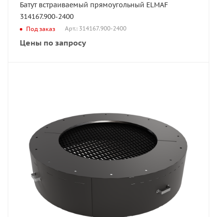
Батут встраиваемый прямоугольный ELMAF
314167.900-2400
Арт.: 314167.900-2400
Под заказ
Цены по запросу