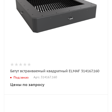
Батут встраиваемый квадратный ELMAF 314167.160
Арт.: 314167.160
Под заказ
Цены по запросу