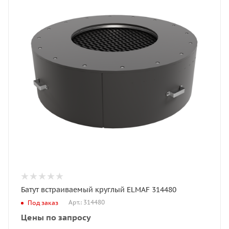
Батут встраиваемый круглый ELMAF 314480
Арт.: 314480
Под заказ
Цены по запросу