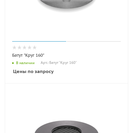
Батут "Круг 160"
Арт.: Батут "Круг 160"
В наличии
Цены по запросу