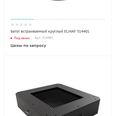
Батут встраиваемый круглый ELMAF 314401
Арт.: 314401
Под заказ
Цены по запросу