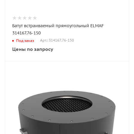
Батут встраиваемый прямоугольный ELMAF
314167.76-150
Арт.: 314167.76-150
Под заказ
Цены по запросу