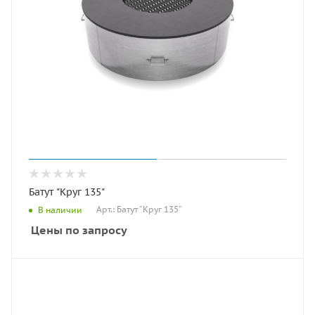
Батут "Круг 135"
Арт.: Батут "Круг 135"
В наличии
Цены по запросу