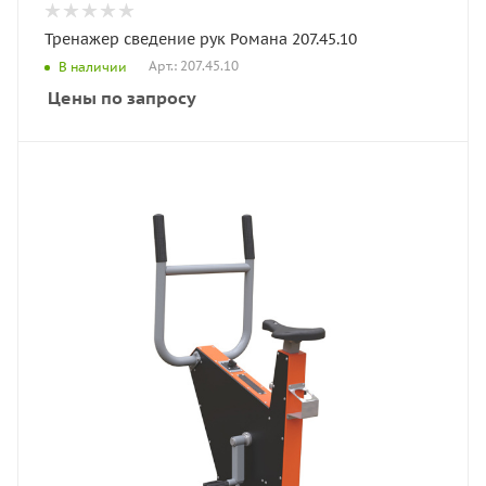
Тренажер сведение рук Романа 207.45.10
Арт.: 207.45.10
В наличии
Цены по запросу