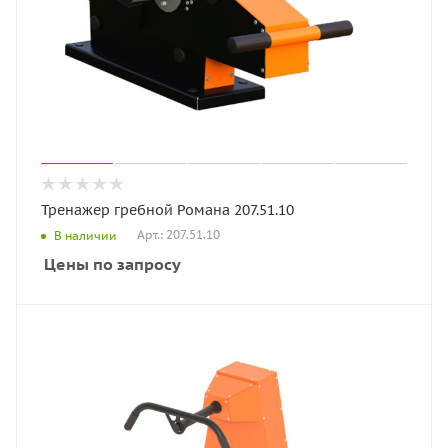
Тренажер гребной Романа 207.51.10
Арт.: 207.51.10
В наличии
Цены по запросу