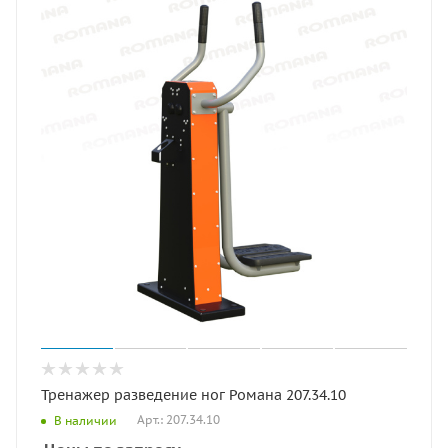
Тренажер разведение ног Романа 207.34.10
Арт.: 207.34.10
В наличии