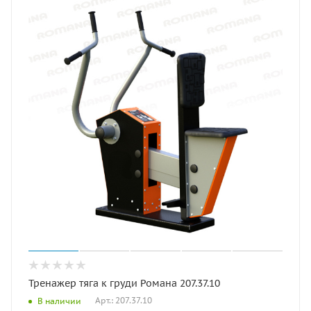
Тренажер тяга к груди Романа 207.37.10
Арт.: 207.37.10
В наличии