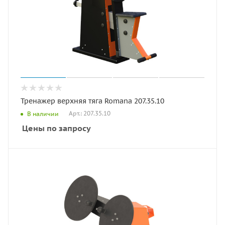
Тренажер верхняя тяга Romana 207.35.10
Арт.: 207.35.10
В наличии
Цены по запросу