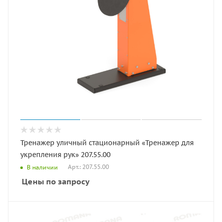
Тренажер уличный стационарный «Тренажер для
укрепления рук» 207.55.00
Арт.: 207.55.00
В наличии
Цены по запросу