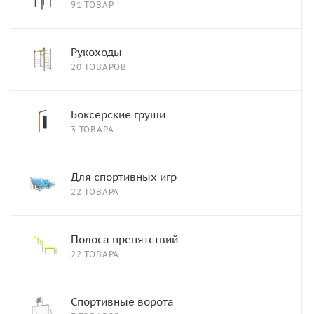
91 ТОВАР
Рукоходы
20 ТОВАРОВ
Боксерские груши
3 ТОВАРА
Для спортивных игр
22 ТОВАРА
Полоса препятствий
22 ТОВАРА
Спортивные ворота