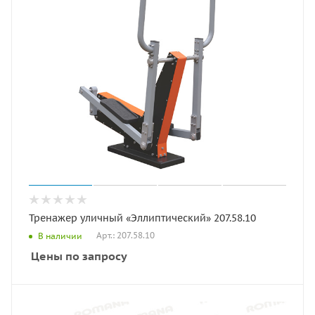
Тренажер уличный «Эллиптический» 207.58.10
Арт.: 207.58.10
В наличии
Цены по запросу