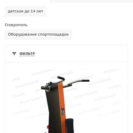
детское до 14 лет
Ставрополь
Оборудование спортплощадок
ФИЛЬТР