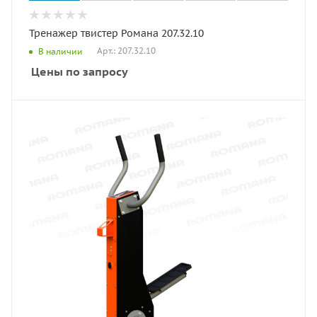
Тренажер твистер Романа 207.32.10
Арт.: 207.32.10
В наличии
Цены по запросу