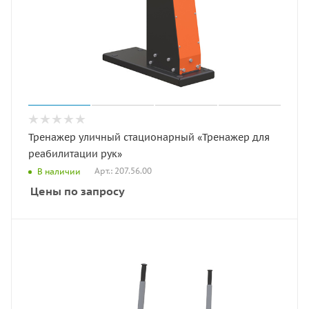
Тренажер уличный стационарный «Тренажер для
реабилитации рук»
Арт.: 207.56.00
В наличии
Цены по запросу