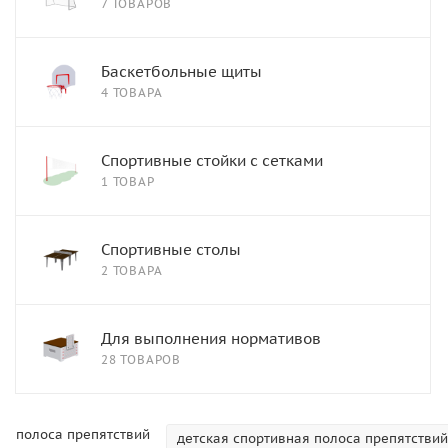
7 ТОВАРОВ
Баскетбольные щиты
4 ТОВАРА
Спортивные стойки с сетками
1 ТОВАР
Спортивные столы
2 ТОВАРА
Для выполнения нормативов
28 ТОВАРОВ
полоса препятствий
детская спортивная полоса препятствий