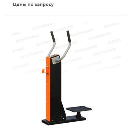
Цены по запросу