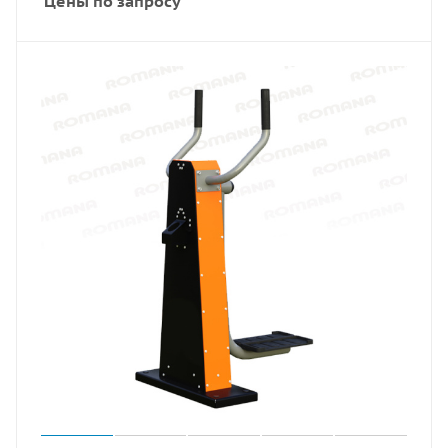
Цены по запросу