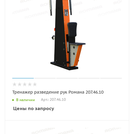
Тренажер разведение рук Романа 207.46.10
Арт.: 207.46.10
В наличии
Цены по запросу