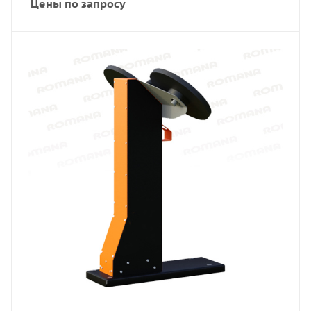
Цены по запросу