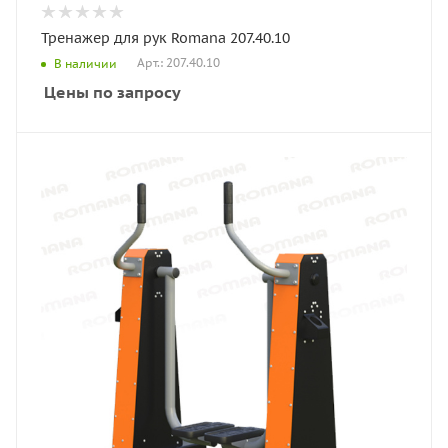
Тренажер для рук Romana 207.40.10
Арт.: 207.40.10
В наличии
Цены по запросу