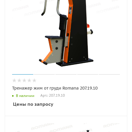
Тренажер жим от груди Romana 207.19.10
Арт.: 207.19.10
В наличии
Цены по запросу