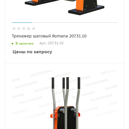
Тренажер шаговый Romana 207.31.10
Арт.: 207.31.10
В наличии
Цены по запросу