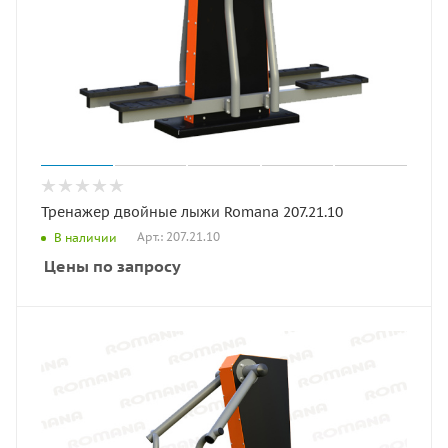
Тренажер двойные лыжи Romana 207.21.10
Арт.: 207.21.10
В наличии
Цены по запросу