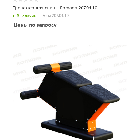
Тренажер для спины Romana 207.04.10
Арт.: 207.04.10
В наличии
Цены по запросу