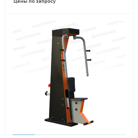
Цены по запросу