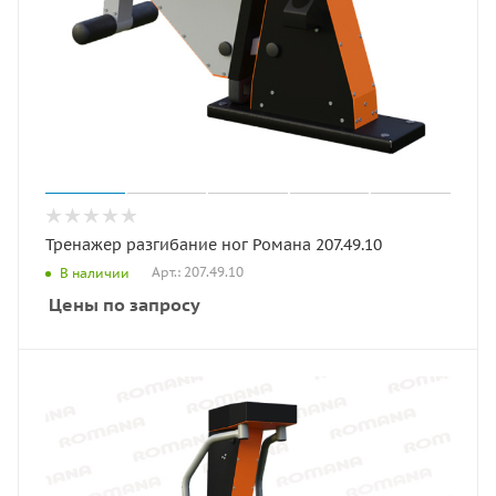
Тренажер разгибание ног Романа 207.49.10
Арт.: 207.49.10
В наличии
Цены по запросу