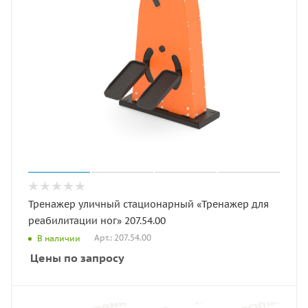
Тренажер уличный стационарный «Тренажер для
реабилитации ног» 207.54.00
Арт.: 207.54.00
В наличии
Цены по запросу