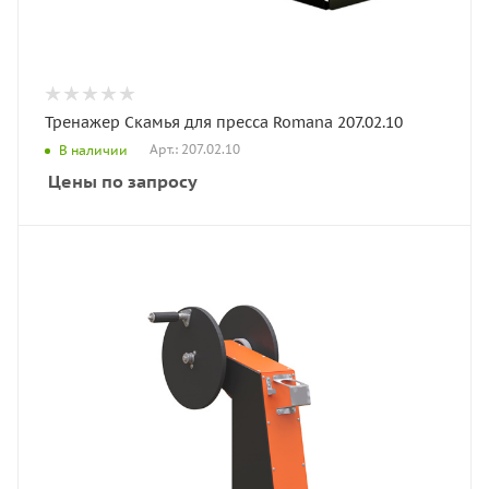
Тренажер Скамья для пресса Romana 207.02.10
Арт.: 207.02.10
В наличии
Цены по запросу