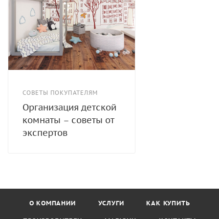
СОВЕТЫ ПОКУПАТЕЛЯМ
Организация детской
комнаты – советы от
экспертов
О КОМПАНИИ
УСЛУГИ
КАК КУПИТЬ