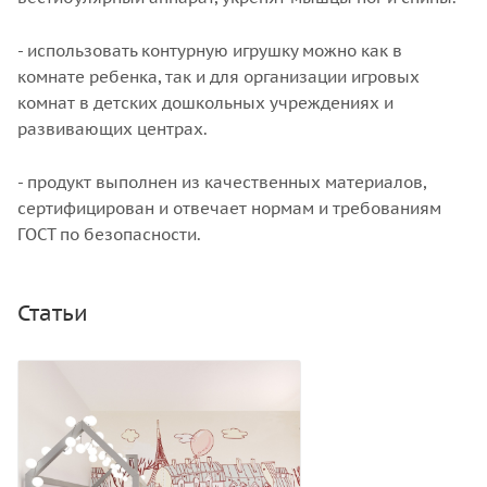
- использовать контурную игрушку можно как в
комнате ребенка, так и для организации игровых
комнат в детских дошкольных учреждениях и
развивающих центрах.
- продукт выполнен из качественных материалов,
сертифицирован и отвечает нормам и требованиям
ГОСТ по безопасности.
Статьи