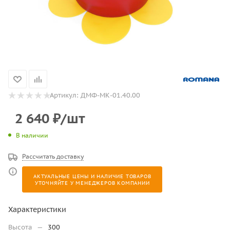
Артикул:
ДМФ-МК-01.40.00
2 640
₽
/шт
В наличии
Рассчитать доставку
АКТУАЛЬНЫЕ ЦЕНЫ И НАЛИЧИЕ ТОВАРОВ
УТОЧНЯЙТЕ У МЕНЕДЖЕРОВ КОМПАНИИ
Характеристики
Высота
—
300