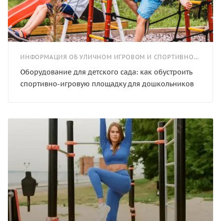
ИНФОРМАЦИЯ ОБ УЛИЧНОМ ИГРОВОМ И СПОРТИВНОМ ОБОРУДОВАНИИ
Оборудование для детского сада: как обустроить
спортивно-игровую площадку для дошкольников