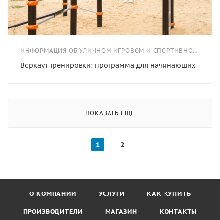
ИНФОРМАЦИЯ ОБ УЛИЧНОМ ИГРОВОМ И СПОРТИВНОМ ОБОРУДОВАНИИ
Воркаут тренировки: программа для начинающих
ПОКАЗАТЬ ЕЩЕ
1
2
О КОМПАНИИ
УСЛУГИ
КАК КУПИТЬ
ПРОИЗВОДИТЕЛИ
МАГАЗИН
КОНТАКТЫ