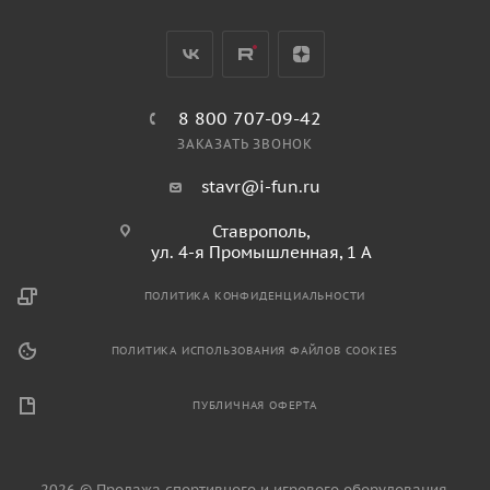
8 800 707-09-42
ЗАКАЗАТЬ ЗВОНОК
stavr@i-fun.ru
Ставрополь,
ул. 4-я Промышленная, 1 А
ПОЛИТИКА КОНФИДЕНЦИАЛЬНОСТИ
ПОЛИТИКА ИСПОЛЬЗОВАНИЯ ФАЙЛОВ COOKIES
ПУБЛИЧНАЯ ОФЕРТА
2026 © Продажа спортивного и игрового оборудования.