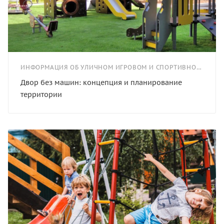
ИНФОРМАЦИЯ ОБ УЛИЧНОМ ИГРОВОМ И СПОРТИВНОМ ОБОРУДОВАНИИ
Двор без машин: концепция и планирование
территории