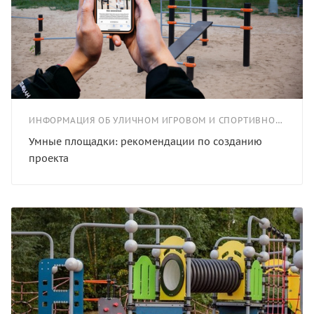
ИНФОРМАЦИЯ ОБ УЛИЧНОМ ИГРОВОМ И СПОРТИВНОМ ОБОРУДОВАНИИ
Умные площадки: рекомендации по созданию
проекта