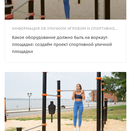
ИНФОРМАЦИЯ ОБ УЛИЧНОМ ИГРОВОМ И СПОРТИВНОМ ОБОРУДОВАНИИ
Какое оборудование должно быть на воркаут-
площадке: создаём проект спортивной уличной
площадки