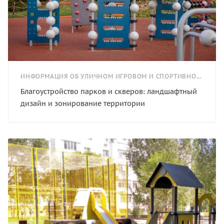
ИНФОРМАЦИЯ ОБ УЛИЧНОМ ИГРОВОМ И СПОРТИВНОМ ОБОРУДОВАНИИ
Благоустройство парков и скверов: ландшафтный
дизайн и зонирование территории