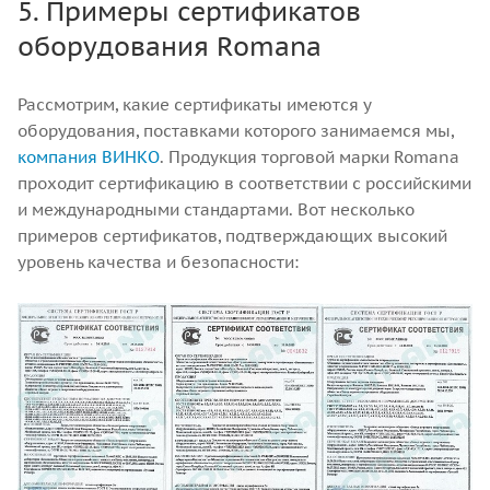
5. Примеры сертификатов
оборудования Romana
Рассмотрим, какие сертификаты имеются у
оборудования, поставками которого занимаемся мы,
компания
ВИНКО
. Продукция торговой марки Romana
проходит сертификацию в соответствии с российскими
и международными стандартами. Вот несколько
примеров сертификатов, подтверждающих высокий
уровень качества и безопасности: