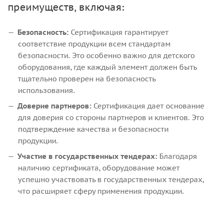
преимуществ, включая:
Безопасность:
Сертификация гарантирует
соответствие продукции всем стандартам
безопасности. Это особенно важно для детского
оборудования, где каждый элемент должен быть
тщательно проверен на безопасность
использования.
Доверие партнеров:
Сертификация дает основание
для доверия со стороны партнеров и клиентов. Это
подтверждение качества и безопасности
продукции.
Участие в государственных тендерах:
Благодаря
наличию сертификата, оборудование может
успешно участвовать в государственных тендерах,
что расширяет сферу применения продукции.