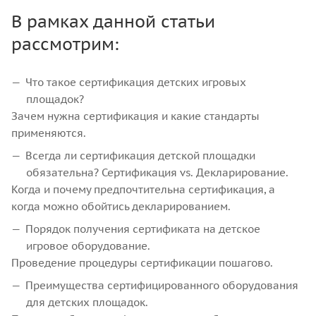
В рамках данной статьи
рассмотрим:
Что такое сертификация детских игровых
площадок?
Зачем нужна сертификация и какие стандарты
применяются.
Всегда ли сертификация детской площадки
обязательна? Сертификация vs. Декларирование.
Когда и почему предпочтительна сертификация, а
когда можно обойтись декларированием.
Порядок получения сертификата на детское
игровое оборудование.
Проведение процедуры сертификации пошагово.
Преимущества сертифицированного оборудования
для детских площадок.