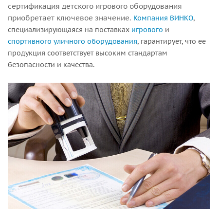
сертификация детского игрового оборудования
приобретает ключевое значение.
Компания
ВИНКО
,
специализирующаяся на поставках
игрового
и
спортивного
уличного оборудования
, гарантирует, что ее
продукция соответствует высоким стандартам
безопасности и качества.