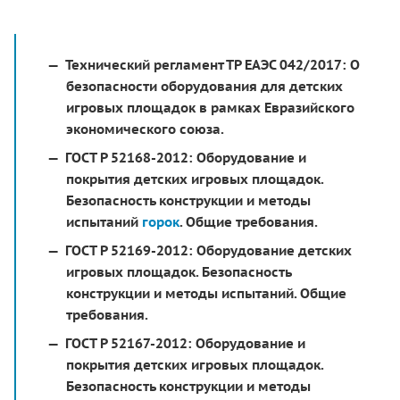
Технический регламент ТР ЕАЭС 042/2017:
О
безопасности оборудования для детских
игровых площадок в рамках Евразийского
экономического союза.
ГОСТ Р 52168-2012:
Оборудование и
покрытия детских игровых площадок.
Безопасность конструкции и методы
испытаний
горок
. Общие требования.
ГОСТ Р 52169-2012:
Оборудование детских
игровых площадок. Безопасность
конструкции и методы испытаний. Общие
требования.
ГОСТ Р 52167-2012:
Оборудование и
покрытия детских игровых площадок.
Безопасность конструкции и методы