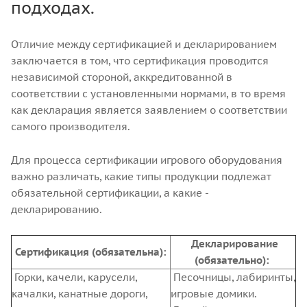
подходах.
Отличие между сертификацией и декларированием
заключается в том, что сертификация проводится
независимой стороной, аккредитованной в
соответствии с установленными нормами, в то время
как декларация является заявлением о соответствии
самого производителя.
Для процесса сертификации игрового оборудования
важно различать, какие типы продукции подлежат
обязательной сертификации, а какие -
декларированию.
Декларирование
Сертификация (обязательна):
(обязательно):
Горки, качели, карусели,
Песочницы, лабиринты,
качалки, канатные дороги,
игровые домики.