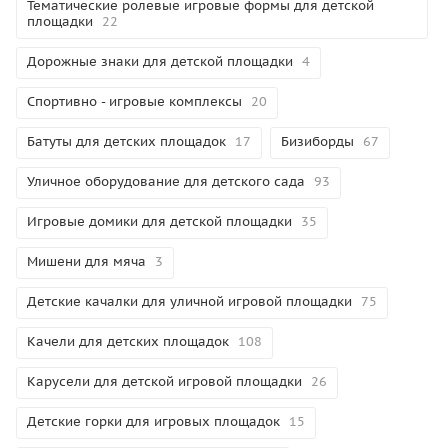
Тематические ролевые игровые формы для детской
площадки
22
Дорожные знаки для детской площадки
4
Спортивно - игровые комплексы
20
Батуты для детских площадок
17
Бизиборды
67
Уличное оборудование для детского сада
93
Игровые домики для детской площадки
35
Мишени для мяча
3
Детские качалки для уличной игровой площадки
75
Качели для детских площадок
108
Карусели для детской игровой площадки
26
Детские горки для игровых площадок
15