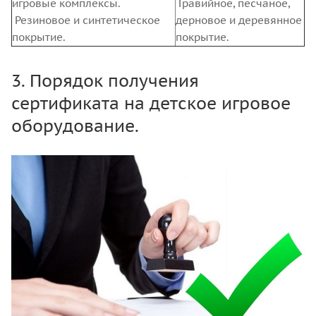
игровые комплексы.
Гравийное, песчаное,
Резиновое и синтетическое
дерновое и деревянное
покрытие.
покрытие.
3. Порядок получения
сертификата на детское игровое
оборудование.