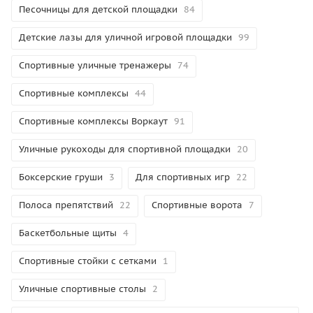
Песочницы для детской площадки
84
Детские лазы для уличной игровой площадки
99
Спортивные уличные тренажеры
74
Спортивные комплексы
44
Спортивные комплексы Воркаут
91
Уличные рукоходы для спортивной площадки
20
Боксерские груши
3
Для спортивных игр
22
Полоса препятствий
22
Спортивные ворота
7
Баскетбольные щиты
4
Спортивные стойки с сетками
1
Уличные спортивные столы
2