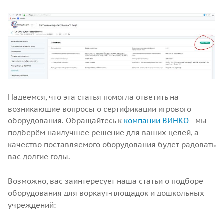
Надеемся, что эта статья помогла ответить на
возникающие вопросы о сертификации игрового
оборудования. Обращайтесь к
компании
ВИНКО
- мы
подберём наилучшее решение для ваших целей, а
качество поставляемого оборудования будет радовать
вас долгие годы.
Возможно, вас заинтересует наша статьи о подборе
оборудования для воркаут-площадок и дошкольных
учреждений: