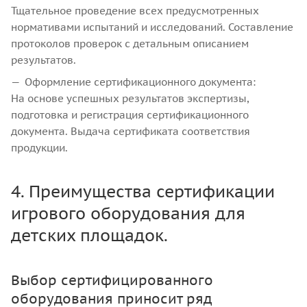
Тщательное проведение всех предусмотренных
нормативами испытаний и исследований. Составление
протоколов проверок с детальным описанием
результатов.
Оформление сертификационного документа:
На основе успешных результатов экспертизы,
подготовка и регистрация сертификационного
документа. Выдача сертификата соответствия
продукции.
4. Преимущества сертификации
игрового оборудования для
детских площадок.
Выбор сертифицированного
оборудования приносит ряд