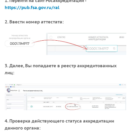
1. Перейти на сайт Росаккредитации -
https://pub.fsa.gov.ru/ral
2. Ввести номер аттестата:
3. Далее, Вы попадаете в реестр аккредитованных
лиц:
4. Проверка действующего статуса аккредитации
данного органа: