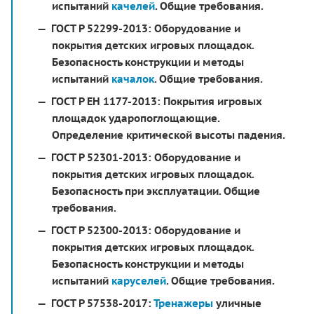
испытаний
качелей
. Общие требования.
ГОСТ Р 52299-2013:
Оборудование и
покрытия детских игровых площадок.
Безопасность конструкции и методы
испытаний
качалок
. Общие требования.
ГОСТ Р ЕН 1177-2013:
Покрытия игровых
площадок ударопоглощающие.
Определение критической высоты падения.
ГОСТ Р 52301-2013:
Оборудование и
покрытия детских игровых площадок.
Безопасность при эксплуатации. Общие
требования.
ГОСТ Р 52300-2013:
Оборудование и
покрытия детских игровых площадок.
Безопасность конструкции и методы
испытаний
каруселей
. Общие требования.
ГОСТ Р 57538-2017:
Тренажеры
уличные