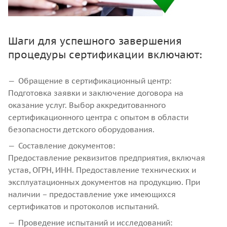
Шаги для успешного завершения
процедуры сертификации включают:
Обращение в сертификационный центр:
Подготовка заявки и заключение договора на
оказание услуг. Выбор аккредитованного
сертификационного центра с опытом в области
безопасности детского оборудования.
Составление документов:
Предоставление реквизитов предприятия, включая
устав, ОГРН, ИНН. Предоставление технических и
эксплуатационных документов на продукцию. При
наличии – предоставление уже имеющихся
сертификатов и протоколов испытаний.
Проведение испытаний и исследований: