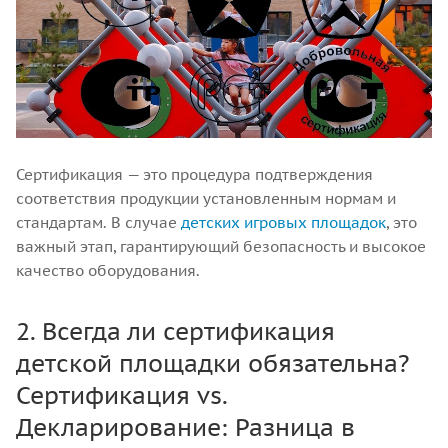
Сертификация — это процедура подтверждения
соответствия продукции установленным нормам и
стандартам. В случае
детских игровых площадок
, это
важный этап, гарантирующий безопасность и высокое
качество оборудования.
2. Всегда ли сертификация
детской площадки обязательна?
Сертификация vs.
Декларирование: Разница в