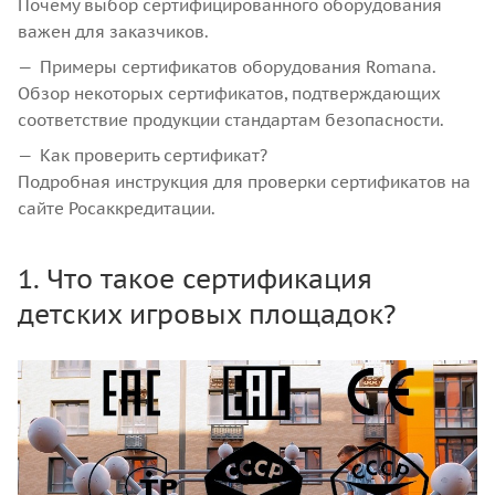
Почему выбор сертифицированного оборудования
важен для заказчиков.
Примеры сертификатов оборудования Romana.
Обзор некоторых сертификатов, подтверждающих
соответствие продукции стандартам безопасности.
Как проверить сертификат?
Подробная инструкция для проверки сертификатов на
сайте Росаккредитации.
1. Что такое сертификация
детских игровых площадок?