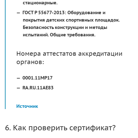
стационарные.
ГОСТ Р 55677-2013:
Оборудование и
покрытия детских спортивных площадок.
Безопасность конструкции и методы
испытаний. Общие требования.
Номера аттестатов аккредитации
органов:
0001.11МР17
RA.RU.11АЕ83
Источник
6. Как проверить сертификат?