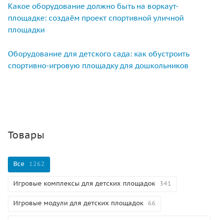
Какое оборудование должно быть на воркаут-
площадке: создаём проект спортивной уличной
площадки
Оборудование для детского сада: как обустроить
спортивно-игровую площадку для дошкольников
Товары
Все
1262
Игровые комплексы для детских площадок
341
Игровые модули для детских площадок
66