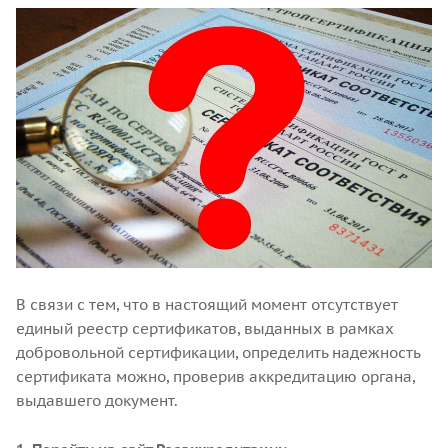
В связи с тем, что в настоящий момент отсутствует
единый реестр сертификатов, выданных в рамках
добровольной сертификации, определить надежность
сертификата можно, проверив аккредитацию органа,
выдавшего документ.