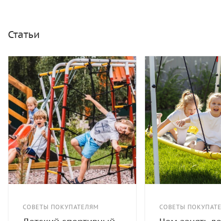
Статьи
СОВЕТЫ ПОКУПАТЕЛЯМ
СОВЕТЫ ПОКУПАТ