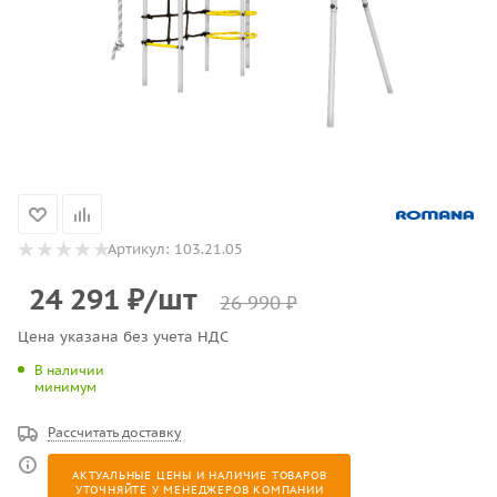
Артикул:
103.21.05
24 291
₽
/шт
26 990
₽
Цена указана без учета НДС
В наличии
минимум
Рассчитать доставку
АКТУАЛЬНЫЕ ЦЕНЫ И НАЛИЧИЕ ТОВАРОВ
УТОЧНЯЙТЕ У МЕНЕДЖЕРОВ КОМПАНИИ