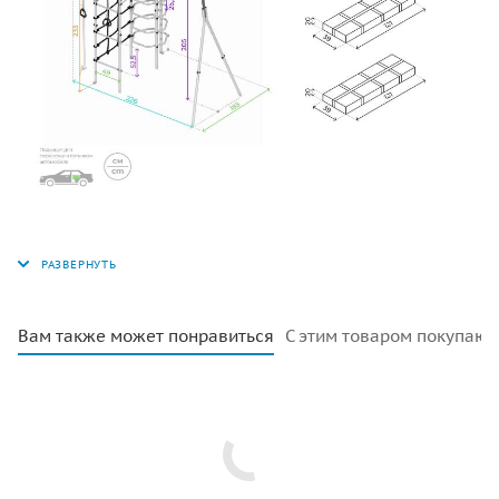
Вам также может понравиться
С этим товаром покупают