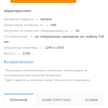
Характеристики
Материал каркаса
—
металл
Допустимая нагрузка, кг
—
100
Нагрузка на навесное оборудование, кг
—
50
Тип крепления
—
на специальные закладные на глубину 550
мм
Габаритные размеры
—
2290 х 1855
Высота
—
2330
Все характеристики
* Возможны незначительные изменения, не влияющие на
эксплуатационные качества продукции.
* Цвет изделия на картинке может отличаться от реального.
ОПИСАНИЕ
ХАРАКТЕРИСТИКИ
ОТЗЫВЫ