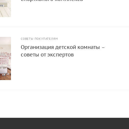
СОВЕТЫ ПОКУПАТЕЛЯМ
Организация детской комнаты –
советы от экспертов