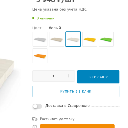
Цена указана без учета НДС
В наличии
Цвет
—
белый
В КОРЗИНУ
КУПИТЬ В 1 КЛИК
Доставка в Ставрополе
Рассчитать доставку