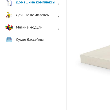
Домашние комплексы
Дачные комплексы
Мягкие модули
Сухие бассейны