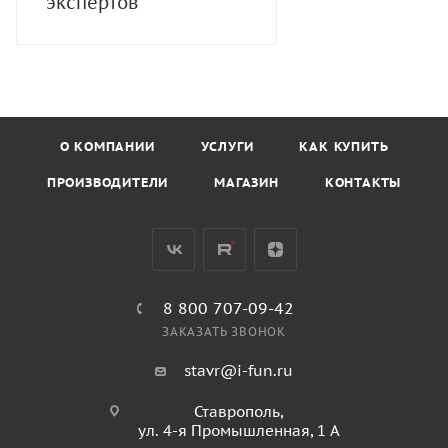
экспертов
О КОМПАНИИ
УСЛУГИ
КАК КУПИТЬ
ПРОИЗВОДИТЕЛИ
МАГАЗИН
КОНТАКТЫ
8 800 707-09-42
ЗАКАЗАТЬ ЗВОНОК
stavr@i-fun.ru
Ставрополь,
ул. 4-я Промышленная, 1 А