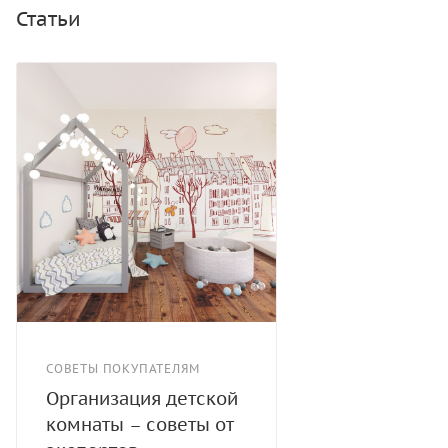
Статьи
СОВЕТЫ ПОКУПАТЕЛЯМ
Организация детской
комнаты – советы от