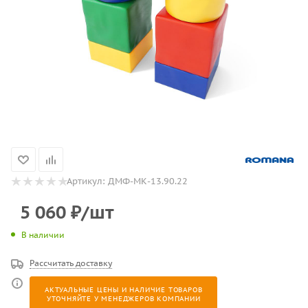
Артикул:
ДМФ-МК-13.90.22
5 060
₽
/шт
В наличии
Рассчитать доставку
АКТУАЛЬНЫЕ ЦЕНЫ И НАЛИЧИЕ ТОВАРОВ
УТОЧНЯЙТЕ У МЕНЕДЖЕРОВ КОМПАНИИ