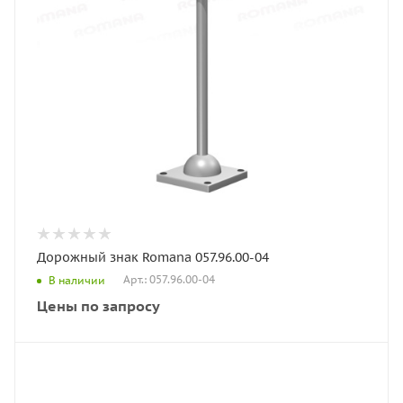
Дорожный знак Romana 057.96.00-04
Арт.: 057.96.00-04
В наличии
Цены по запросу