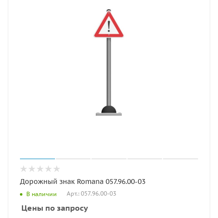
Дорожный знак Romana 057.96.00-03
Арт.: 057.96.00-03
В наличии
Цены по запросу