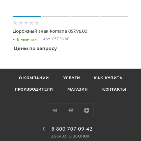
Дорожный знак Romana 057.96.00
Арт.: 057.96.00
В наличии
Цены по запросу
О КОМПАНИИ
УСЛУГИ
КАК КУПИТЬ
ПРОИЗВОДИТЕЛИ
МАГАЗИН
КОНТАКТЫ
8 800 707-09-42
ЗАКАЗАТЬ ЗВОНОК