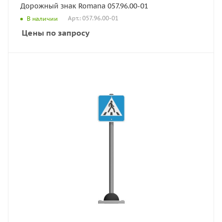
Дорожный знак Romana 057.96.00-01
Арт.: 057.96.00-01
В наличии
Цены по запросу