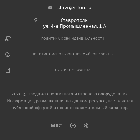
stavr@i-fun.ru
Ставрополь,
ул. 4-я Промышленная, 1 А
ПОЛИТИКА КОНФИДЕНЦИАЛЬНОСТИ
ПОЛИТИКА ИСПОЛЬЗОВАНИЯ ФАЙЛОВ COOKIES
ПУБЛИЧНАЯ ОФЕРТА
2026 © Продажа спортивного и игрового оборудования.
Информация, размещенная на данном ресурсе, не является
публичной офертой и носит ознакомительный характер.