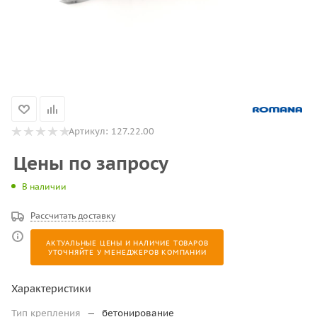
Артикул:
127.22.00
Цены по запросу
В наличии
Рассчитать доставку
АКТУАЛЬНЫЕ ЦЕНЫ И НАЛИЧИЕ ТОВАРОВ
УТОЧНЯЙТЕ У МЕНЕДЖЕРОВ КОМПАНИИ
Характеристики
Тип крепления
—
бетонирование