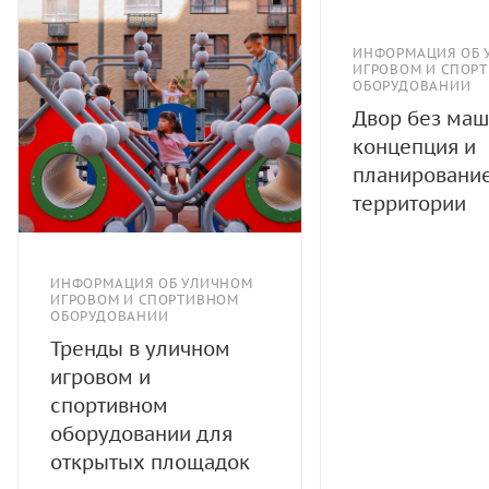
ИНФОРМАЦИЯ ОБ 
ИГРОВОМ И СПОР
ОБОРУДОВАНИИ
Двор без маш
концепция и
планировани
территории
ИНФОРМАЦИЯ ОБ УЛИЧНОМ
ИГРОВОМ И СПОРТИВНОМ
ОБОРУДОВАНИИ
Тренды в уличном
игровом и
спортивном
оборудовании для
открытых площадок