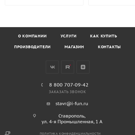
О КОМПАНИИ
УСЛУГИ
КАК КУПИТЬ
ПРОИЗВОДИТЕЛИ
МАГАЗИН
КОНТАКТЫ
8 800 707-09-42
ЗАКАЗАТЬ ЗВОНОК
stavr@i-fun.ru
Ставрополь,
ул. 4-я Промышленная, 1 А
ПОЛИТИКА КОНФИДЕНЦИАЛЬНОСТИ