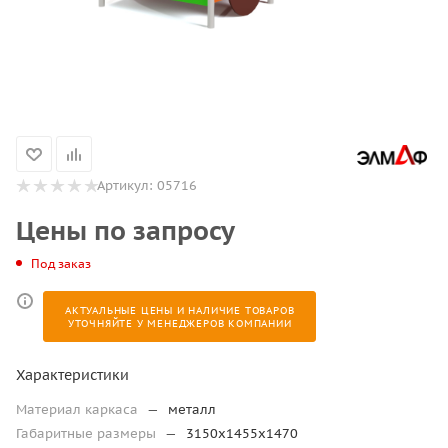
Артикул:
05716
Цены по запросу
Под заказ
АКТУАЛЬНЫЕ ЦЕНЫ И НАЛИЧИЕ ТОВАРОВ
УТОЧНЯЙТЕ У МЕНЕДЖЕРОВ КОМПАНИИ
Характеристики
Материал каркаса
—
металл
Габаритные размеры
—
3150х1455х1470