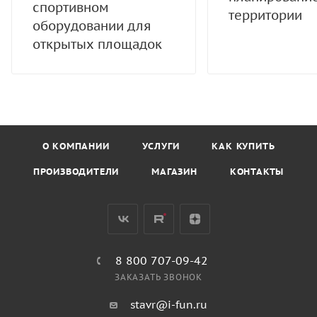
спортивном
территории
оборудовании для
открытых площадок
О КОМПАНИИ
УСЛУГИ
КАК КУПИТЬ
ПРОИЗВОДИТЕЛИ
МАГАЗИН
КОНТАКТЫ
8 800 707-09-42
ЗАКАЗАТЬ ЗВОНОК
stavr@i-fun.ru