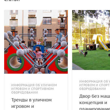
ИНФОРМАЦИЯ ОБ 
ИНФОРМАЦИЯ ОБ УЛИЧНОМ
ИГРОВОМ И СПОР
ИГРОВОМ И СПОРТИВНОМ
ОБОРУДОВАНИИ
ОБОРУДОВАНИИ
Двор без маш
Тренды в уличном
концепция и
игровом и
планировани