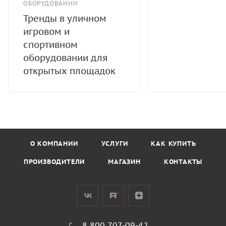
ОБОРУДОВАНИИ
Тренды в уличном
игровом и
спортивном
оборудовании для
открытых площадок
О КОМПАНИИ
УСЛУГИ
КАК КУПИТЬ
ПРОИЗВОДИТЕЛИ
МАГАЗИН
КОНТАКТЫ
8 800 707-09-42