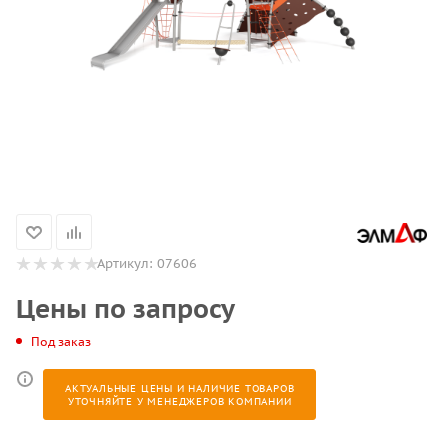
Артикул:
07606
Цены по запросу
Под заказ
АКТУАЛЬНЫЕ ЦЕНЫ И НАЛИЧИЕ ТОВАРОВ
УТОЧНЯЙТЕ У МЕНЕДЖЕРОВ КОМПАНИИ