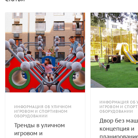
ИНФОРМАЦИЯ ОБ 
ИНФОРМАЦИЯ ОБ УЛИЧНОМ
ИГРОВОМ И СПОР
ИГРОВОМ И СПОРТИВНОМ
ОБОРУДОВАНИИ
ОБОРУДОВАНИИ
Двор без маш
Тренды в уличном
концепция и
игровом и
планировани