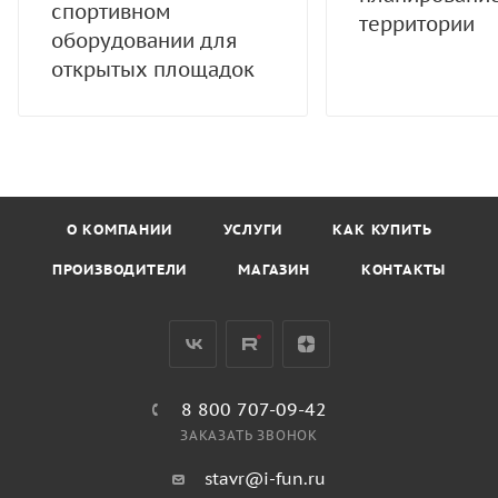
спортивном
территории
оборудовании для
открытых площадок
О КОМПАНИИ
УСЛУГИ
КАК КУПИТЬ
ПРОИЗВОДИТЕЛИ
МАГАЗИН
КОНТАКТЫ
8 800 707-09-42
ЗАКАЗАТЬ ЗВОНОК
stavr@i-fun.ru