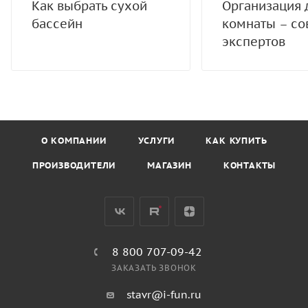
Как выбрать сухой
Организация 
бассейн
комнаты – со
экспертов
О КОМПАНИИ
УСЛУГИ
КАК КУПИТЬ
ПРОИЗВОДИТЕЛИ
МАГАЗИН
КОНТАКТЫ
8 800 707-09-42
ЗАКАЗАТЬ ЗВОНОК
stavr@i-fun.ru