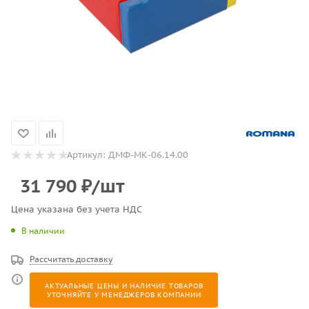
Артикул:
ДМФ-МК-06.14.00
31 790
₽
/шт
Цена указана без учета НДС
В наличии
Рассчитать доставку
АКТУАЛЬНЫЕ ЦЕНЫ И НАЛИЧИЕ ТОВАРОВ
УТОЧНЯЙТЕ У МЕНЕДЖЕРОВ КОМПАНИИ