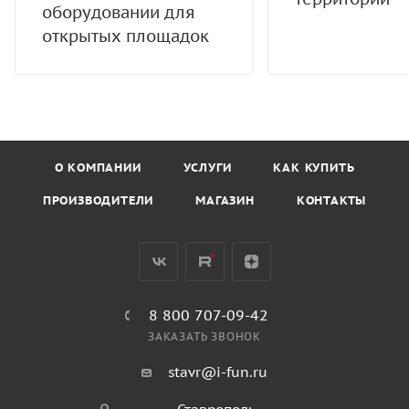
оборудовании для
открытых площадок
О КОМПАНИИ
УСЛУГИ
КАК КУПИТЬ
ПРОИЗВОДИТЕЛИ
МАГАЗИН
КОНТАКТЫ
8 800 707-09-42
ЗАКАЗАТЬ ЗВОНОК
stavr@i-fun.ru