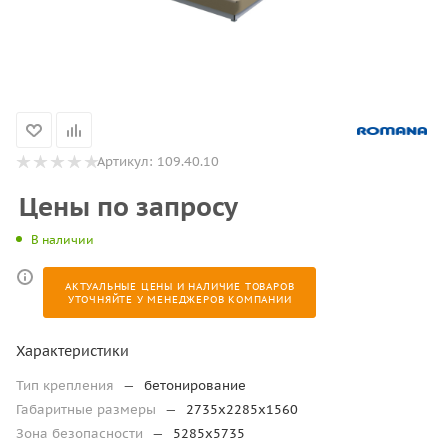
Артикул:
109.40.10
Цены по запросу
В наличии
АКТУАЛЬНЫЕ ЦЕНЫ И НАЛИЧИЕ ТОВАРОВ
УТОЧНЯЙТЕ У МЕНЕДЖЕРОВ КОМПАНИИ
Характеристики
Тип крепления
—
бетонирование
Габаритные размеры
—
2735х2285х1560
Зона безопасности
—
5285х5735