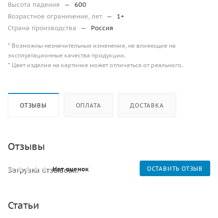
Высота падения
—
600
Возрастное ограничение, лет
—
1+
Страна производства
—
Россия
* Возможны незначительные изменения, не влияющие на
эксплуатационные качества продукции.
* Цвет изделия на картинке может отличаться от реального.
ОТЗЫВЫ
ОПЛАТА
ДОСТАВКА
Отзывы
Нет оценок
ОСТАВИТЬ ОТЗЫВ
Загрузка отзывов...
Статьи