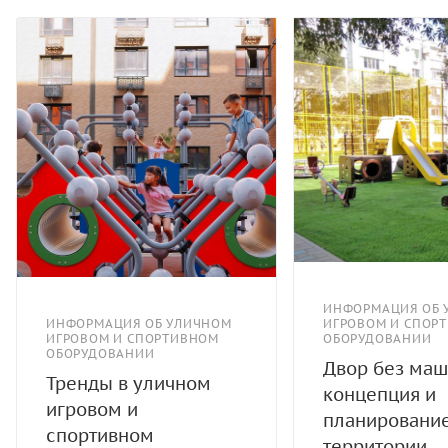
ИНФОРМАЦИЯ ОБ 
ИНФОРМАЦИЯ ОБ УЛИЧНОМ
ИГРОВОМ И СПОР
ИГРОВОМ И СПОРТИВНОМ
ОБОРУДОВАНИИ
ОБОРУДОВАНИИ
Двор без маш
Тренды в уличном
концепция и
игровом и
планировани
спортивном
территории