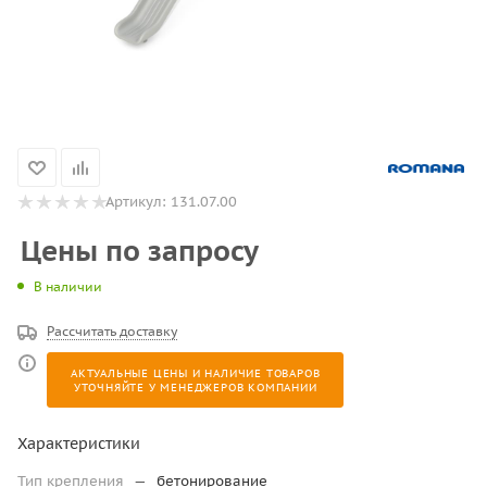
Артикул:
131.07.00
Цены по запросу
В наличии
Рассчитать доставку
АКТУАЛЬНЫЕ ЦЕНЫ И НАЛИЧИЕ ТОВАРОВ
УТОЧНЯЙТЕ У МЕНЕДЖЕРОВ КОМПАНИИ
Характеристики
Тип крепления
—
бетонирование