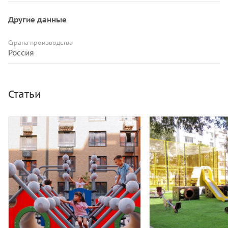
Другие данные
Страна производства
Россия
Статьи