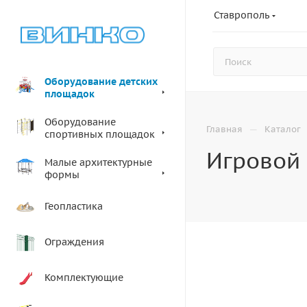
Ставрополь
Оборудование детских
площадок
Оборудование
—
Главная
Каталог
спортивных площадок
Игровой 
Малые архитектурные
формы
Геопластика
Ограждения
Комплектующие