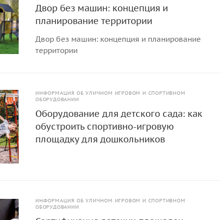
Двор без машин: концепция и
планирование территории
Двор без машин: концепция и планирование
территории
ИНФОРМАЦИЯ ОБ УЛИЧНОМ ИГРОВОМ И СПОРТИВНОМ
ОБОРУДОВАНИИ
Оборудование для детского сада: как
обустроить спортивно-игровую
площадку для дошкольников
ИНФОРМАЦИЯ ОБ УЛИЧНОМ ИГРОВОМ И СПОРТИВНОМ
ОБОРУДОВАНИИ