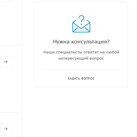
Нужна консультация?
Наши специалисты ответят на любой
интересующий вопрос
ЗАДАТЬ ВОПРОС