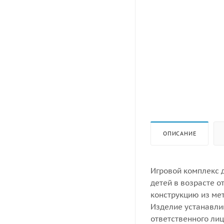
ОПИСАНИЕ
Игровой комплекс 
детей в возрасте о
конструкцию из ме
Изделие устанавли
ответственного лиц