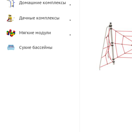
Домашние комплексы
Дачные комплексы
Мягкие модули
Сухие бассейны