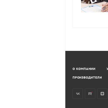
О КОМПАНИИ
ПРОИЗВОДИТЕЛИ