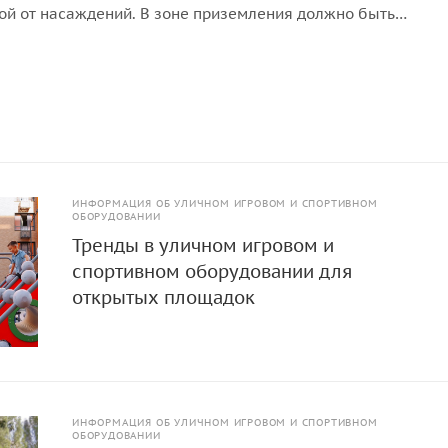
ой от насаждений. В зоне приземления должно быть
покрытие (песок, древесные опилки) минимальной толщи
ИНФОРМАЦИЯ ОБ УЛИЧНОМ ИГРОВОМ И СПОРТИВНОМ
ОБОРУДОВАНИИ
Тренды в уличном игровом и
спортивном оборудовании для
открытых площадок
ИНФОРМАЦИЯ ОБ УЛИЧНОМ ИГРОВОМ И СПОРТИВНОМ
ОБОРУДОВАНИИ