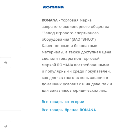
ной 300
ROMANA
- торговая марка
закрытого акционерного общества
"Завод игрового спортивного
оборудования" (ЗАО "ЗИСО")
Качественные и безопасные
материалы, а также доступная цена
сделали товары под торговой
маркой ROMANA востребованными
и популярными среди покупателей,
как для частного использования в
домашних условиях и на даче, так и
для заказчиков юридических лиц.
Все товары категории
Все товары бренда ROMANA