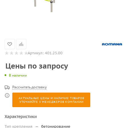
Артикул:
401.25.00
Цены по запросу
В наличии
Рассчитать доставку
АКТУАЛЬНЫЕ ЦЕНЫ И НАЛИЧИЕ ТОВАРОВ
УТОЧНЯЙТЕ У МЕНЕДЖЕРОВ КОМПАНИИ
Характеристики
Тип крепления
—
бетонирование