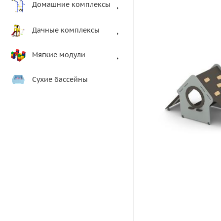
Домашние комплексы
Дачные комплексы
Мягкие модули
Сухие бассейны