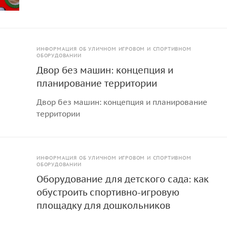
ИНФОРМАЦИЯ ОБ УЛИЧНОМ ИГРОВОМ И СПОРТИВНОМ
ОБОРУДОВАНИИ
Двор без машин: концепция и
планирование территории
Двор без машин: концепция и планирование
территории
ИНФОРМАЦИЯ ОБ УЛИЧНОМ ИГРОВОМ И СПОРТИВНОМ
ОБОРУДОВАНИИ
Оборудование для детского сада: как
обустроить спортивно-игровую
площадку для дошкольников