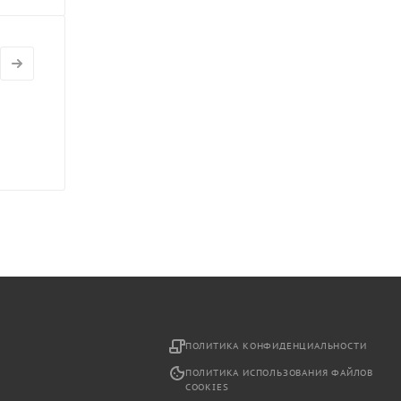
2
ПОЛИТИКА КОНФИДЕНЦИАЛЬНОСТИ
ПОЛИТИКА ИСПОЛЬЗОВАНИЯ ФАЙЛОВ
COOKIES