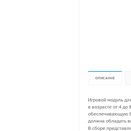
ОПИСАНИЕ
Игровой модуль дл
в возрасте от 4 до
обеспечивающую бе
должна обладать в
В сборе представля