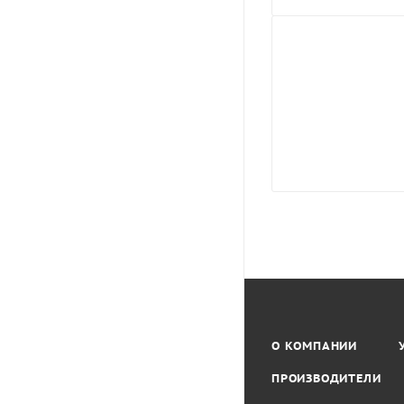
О КОМПАНИИ
ПРОИЗВОДИТЕЛИ