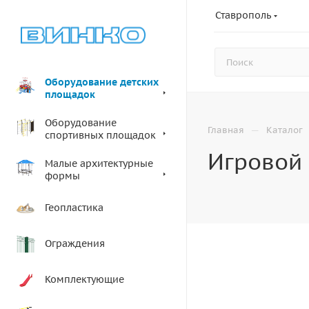
Ставрополь
Оборудование детских
площадок
Оборудование
—
Главная
Каталог
спортивных площадок
Игровой 
Малые архитектурные
формы
Геопластика
Ограждения
Комплектующие