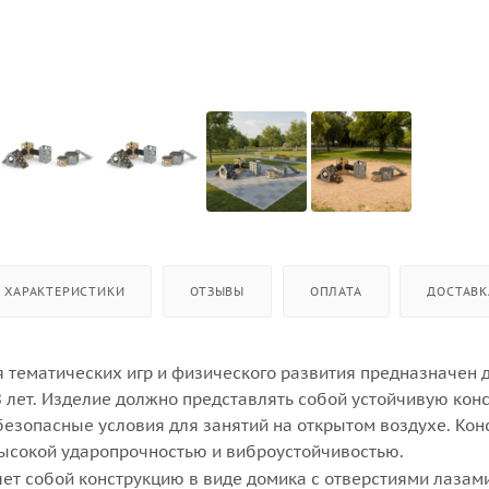
ХАРАКТЕРИСТИКИ
ОТЗЫВЫ
ОПЛАТА
ДОСТАВК
я тематических игр и физического развития предназначен 
 8 лет. Изделие должно представлять собой устойчивую кон
зопасные условия для занятий на открытом воздухе. Кон
ысокой ударопрочностью и виброустойчивостью.
ет собой конструкцию в виде домика с отверстиями лазам