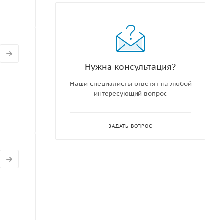
Нужна консультация?
Наши специалисты ответят на любой
интересующий вопрос
ЗАДАТЬ ВОПРОС