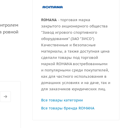
ROMANA
- торговая марка
онтролем
закрытого акционерного общества
а ровной
"Завод игрового спортивного
оборудования" (ЗАО "ЗИСО")
Качественные и безопасные
ной 300
материалы, а также доступная цена
сделали товары под торговой
маркой ROMANA востребованными
и популярными среди покупателей,
как для частного использования в
домашних условиях и на даче, так и
для заказчиков юридических лиц.
Все товары категории
Все товары бренда ROMANA