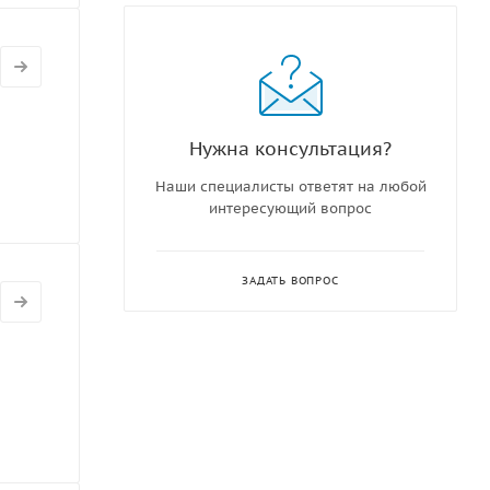
Нужна консультация?
Наши специалисты ответят на любой
интересующий вопрос
ЗАДАТЬ ВОПРОС