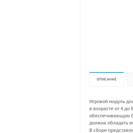
ОПИСАНИЕ
Игровой модуль дл
в возрасте от 4 до
обеспечивающую бе
должна обладать в
В сборе представл