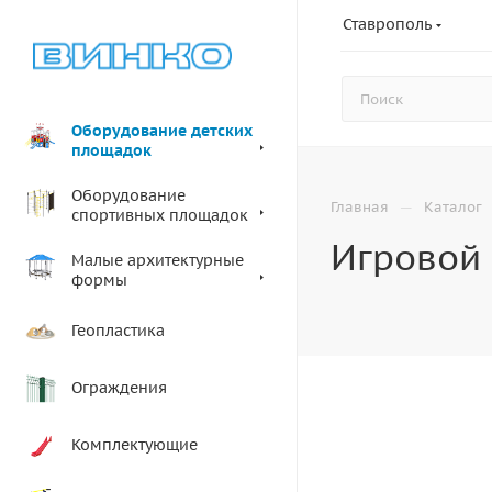
Ставрополь
Оборудование детских
площадок
Оборудование
—
Главная
Каталог
спортивных площадок
Игровой 
Малые архитектурные
формы
Геопластика
Ограждения
Комплектующие