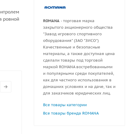
онтролем
а ровной
ROMANA
- торговая марка
закрытого акционерного общества
ной 300
"Завод игрового спортивного
оборудования" (ЗАО "ЗИСО")
Качественные и безопасные
материалы, а также доступная цена
сделали товары под торговой
маркой ROMANA востребованными
и популярными среди покупателей,
как для частного использования в
домашних условиях и на даче, так и
для заказчиков юридических лиц.
Все товары категории
Все товары бренда ROMANA