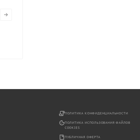
2
ПОЛИТИКА КОНФИДЕНЦИАЛЬНОСТИ
ПОЛИТИКА ИСПОЛЬЗОВАНИЯ ФАЙЛОВ
COOKIES
ПУБЛИЧНАЯ ОФЕРТА