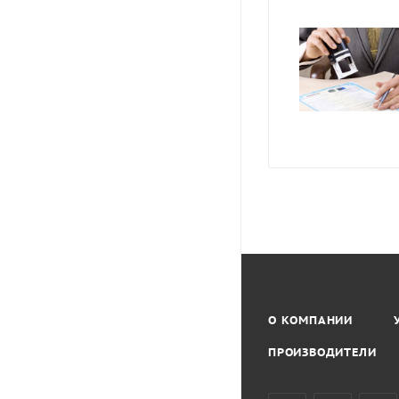
О КОМПАНИИ
ПРОИЗВОДИТЕЛИ