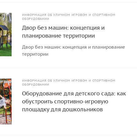
ИНФОРМАЦИЯ ОБ УЛИЧНОМ ИГРОВОМ И СПОРТИВНОМ
ОБОРУДОВАНИИ
Двор без машин: концепция и
планирование территории
Двор без машин: концепция и планирование
территории
ИНФОРМАЦИЯ ОБ УЛИЧНОМ ИГРОВОМ И СПОРТИВНОМ
ОБОРУДОВАНИИ
Оборудование для детского сада: как
обустроить спортивно-игровую
площадку для дошкольников