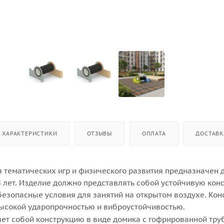
ХАРАКТЕРИСТИКИ
ОТЗЫВЫ
ОПЛАТА
ДОСТАВК
я тематических игр и физического развития предназначен 
 8 лет. Изделие должно представлять собой устойчивую кон
зопасные условия для занятий на открытом воздухе. Кон
ысокой ударопрочностью и виброустойчивостью.
яет собой конструкцию в виде домика с гофрированной тру