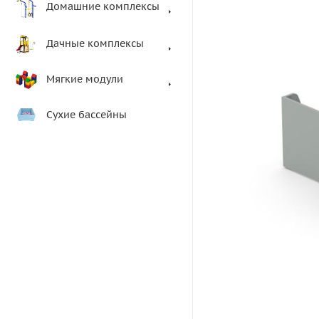
Домашние комплексы
Дачные комплексы
Мягкие модули
Сухие бассейны