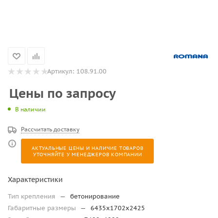
Артикул:
108.91.00
Цены по запросу
В наличии
Рассчитать доставку
АКТУАЛЬНЫЕ ЦЕНЫ И НАЛИЧИЕ ТОВАРОВ
УТОЧНЯЙТЕ У МЕНЕДЖЕРОВ КОМПАНИИ
Характеристики
Тип крепления
—
бетонирование
Габаритные размеры
—
6435х1702х2425