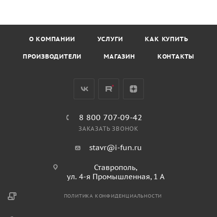
О КОМПАНИИ
УСЛУГИ
КАК КУПИТЬ
ПРОИЗВОДИТЕЛИ
МАГАЗИН
КОНТАКТЫ
8 800 707-09-42
ЗАКАЗАТЬ ЗВОНОК
stavr@i-fun.ru
Ставрополь,
ул. 4-я Промышленная, 1 А
ПОЛИТИКА КОНФИДЕНЦИАЛЬНОСТИ