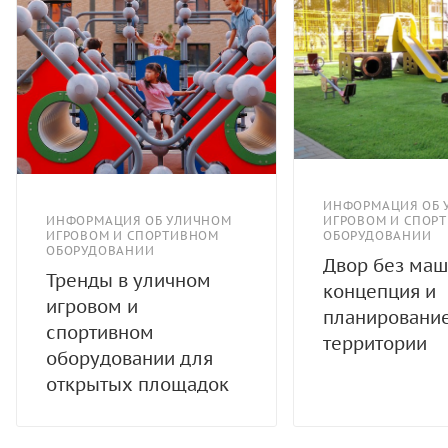
ИНФОРМАЦИЯ ОБ 
ИНФОРМАЦИЯ ОБ УЛИЧНОМ
ИГРОВОМ И СПОР
ИГРОВОМ И СПОРТИВНОМ
ОБОРУДОВАНИИ
ОБОРУДОВАНИИ
Двор без маш
Тренды в уличном
концепция и
игровом и
планировани
спортивном
территории
оборудовании для
открытых площадок