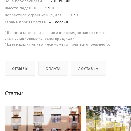
Зона безопасности
—
7400х6800
Высота падения
—
1300
Возрастное ограничение, лет
—
4-14
Страна производства
—
Россия
* Возможны незначительные изменения, не влияющие на
эксплуатационные качества продукции.
* Цвет изделия на картинке может отличаться от реального.
ОТЗЫВЫ
ОПЛАТА
ДОСТАВКА
Статьи