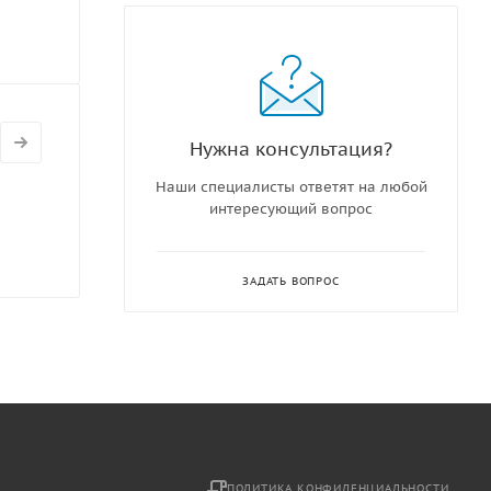
Нужна консультация?
Наши специалисты ответят на любой
интересующий вопрос
ЗАДАТЬ ВОПРОС
2
ПОЛИТИКА КОНФИДЕНЦИАЛЬНОСТИ