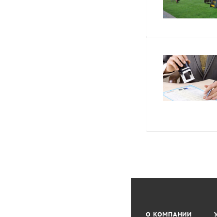
О КОМПАНИИ