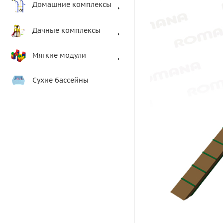
Домашние комплексы
Дачные комплексы
Мягкие модули
Сухие бассейны